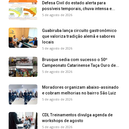
Defesa Civil do estado alerta para
possíveis temporais, chuva intensa e...
5 de agosto de 2026
Guabiruba lança circuito gastronômico
que valoriza tradição alemã e sabores
locais
5 de agosto de 2026
Brusque sedia com sucesso o 50º
Campeonato Catarinense Taça Ouro de...
5 de agosto de 2026
Moradores organizam abaixo-assinado
e cobram melhorias no bairro São Luiz
5 de agosto de 2026
CDL Treinamentos divulga agenda de
workshops de agosto
5 de agosto de 2026