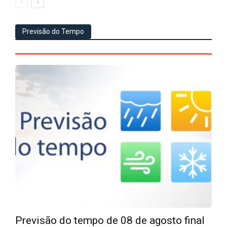
Previsão do Tempo
Previsão do tempo de 08 de agosto final