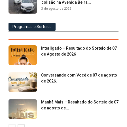
colisão na Avenida Beira...
3 de agosto de 2026
Programas e Sorteios
Interligado – Resultado do Sorteio de 07
de Agosto de 2026
Conversando com Você de 07 de agosto
de 2026.
Manhã Mais – Resultado do Sorteio de 07
de agosto de...