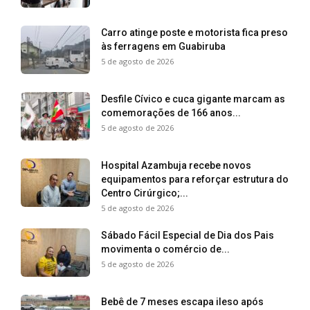
Carro atinge poste e motorista fica preso
às ferragens em Guabiruba
5 de agosto de 2026
Desfile Cívico e cuca gigante marcam as
comemorações de 166 anos...
5 de agosto de 2026
Hospital Azambuja recebe novos
equipamentos para reforçar estrutura do
Centro Cirúrgico;...
5 de agosto de 2026
Sábado Fácil Especial de Dia dos Pais
movimenta o comércio de...
5 de agosto de 2026
Bebê de 7 meses escapa ileso após