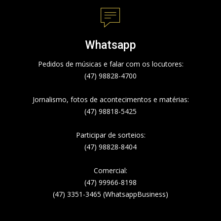
Whatsapp
Pedidos de músicas e falar com os locutores:
(47) 98828-4700
Jornalismo, fotos de acontecimentos e matérias:
(47) 98818-5425
Participar de sorteios:
(47) 98828-8404
Comercial:
(47) 99966-8198
(47) 3351-3465 (WhatsappBusiness)