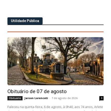
Utilidade Pública
Obituário de 07 de agosto
Jaison Lorenceti
-
7 de agosto de 2026
Obituário
0
Faleceu na quinta-feira, 6 de agosto, à 0h40, aos 74 anos, Arlete