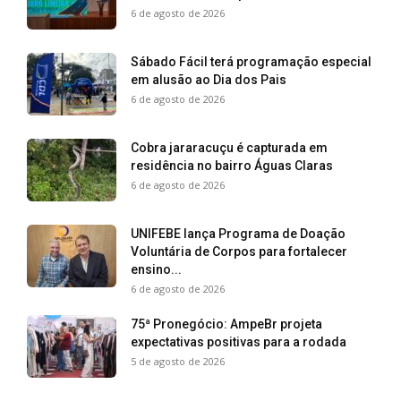
6 de agosto de 2026
Sábado Fácil terá programação especial
em alusão ao Dia dos Pais
6 de agosto de 2026
Cobra jararacuçu é capturada em
residência no bairro Águas Claras
6 de agosto de 2026
UNIFEBE lança Programa de Doação
Voluntária de Corpos para fortalecer
ensino...
6 de agosto de 2026
75ª Pronegócio: AmpeBr projeta
expectativas positivas para a rodada
5 de agosto de 2026