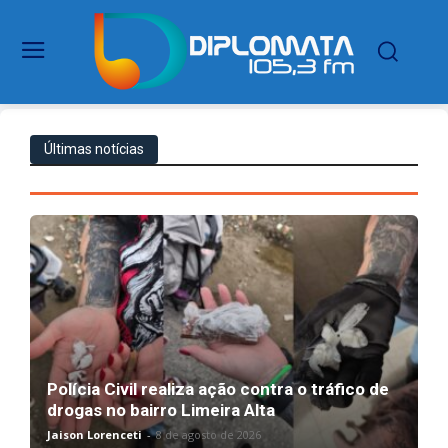
Últimas notícias
Polícia Civil realiza ação contra o tráfico de
drogas no bairro Limeira Alta
Jaison Lorenceti
-
8 de agosto de 2026