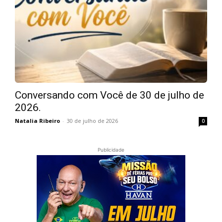
Conversando com Você de 30 de julho de
2026.
Natalia Ribeiro
-
30 de julho de 2026
0
Publicidade