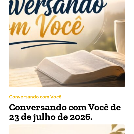
Conversando com Você
Conversando com Você de
23 de julho de 2026.