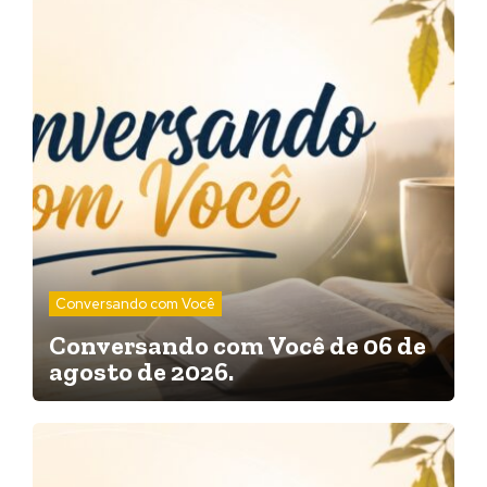
Conversando com Você
Conversando com Você de 06 de
agosto de 2026.