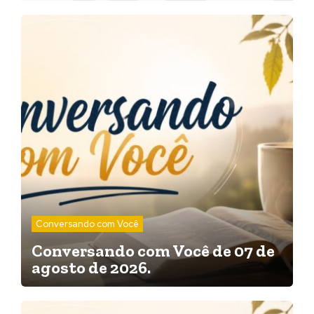
Conversando com Você
Conversando com Você de 07 de
agosto de 2026.