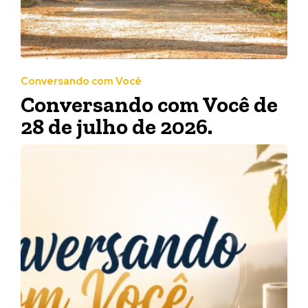
Conversando com Você
Conversando com Você de
28 de julho de 2026.