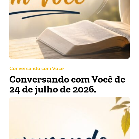
Conversando com Você
Conversando com Você de
24 de julho de 2026.