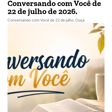
Conversando com Você de
22 de julho de 2026.
Conversando com Você de 22 de julho. Ouça.