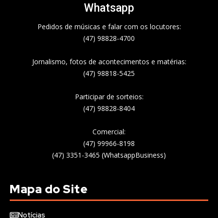
Whatsapp
Pedidos de músicas e falar com os locutores:
(47) 98828-4700
Jornalismo, fotos de acontecimentos e matérias:
(47) 98818-5425
Participar de sorteios:
(47) 98828-8404
Comercial:
(47) 99966-8198
(47) 3351-3465 (WhatsappBusiness)
Mapa do Site
Notícias