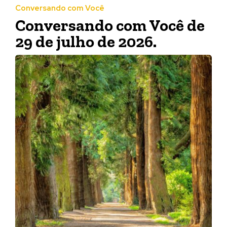
Conversando com Você
Conversando com Você de
29 de julho de 2026.