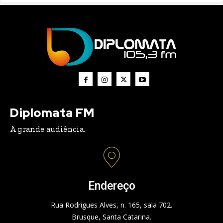
Diplomata FM
A grande audiência.
Endereço
Rua Rodrigues Alves, n. 165, sala 702.
Brusque, Santa Catarina.