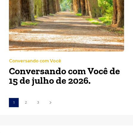
Conversando com Você
Conversando com Você de
15 de julho de 2026.
1
2
3