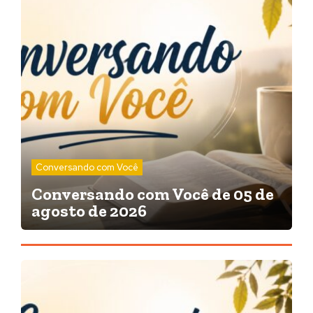
Conversando com Você
Conversando com Você de 05 de
agosto de 2026