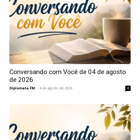
Conversando com Você de 04 de agosto
de 2026
Diplomata FM
-
4 de agosto de 2026
0