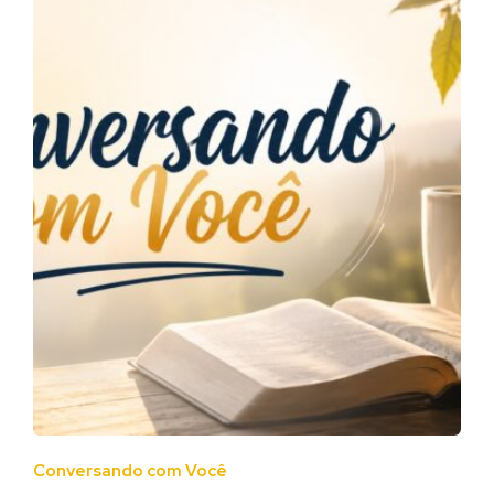
Conversando com Você