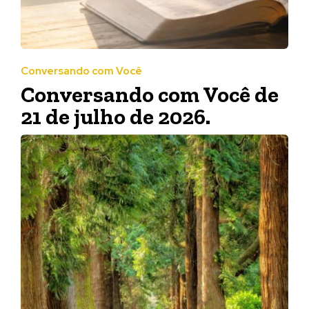
Conversando com Você
Conversando com Você de
21 de julho de 2026.