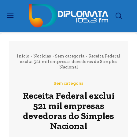
Início
Notícias
Sem categoria
Receita Federal
exclui 521 mil empresas devedoras do Simples
Nacional
Sem categoria
Receita Federal exclui
521 mil empresas
devedoras do Simples
Nacional