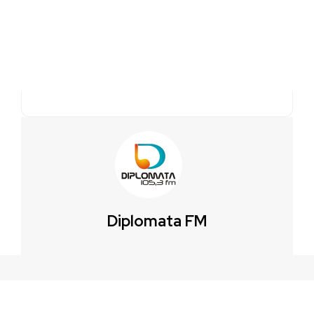
Diplomata FM