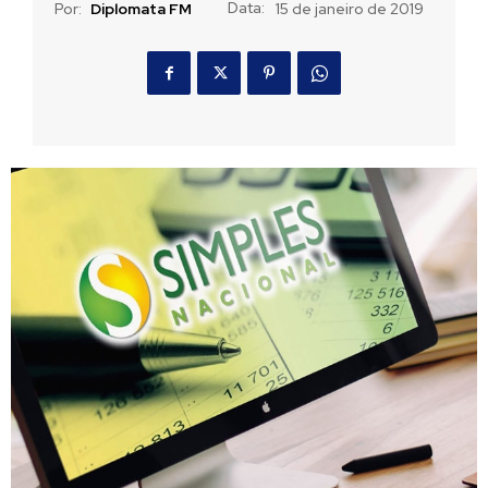
Data:
Por:
Diplomata FM
15 de janeiro de 2019