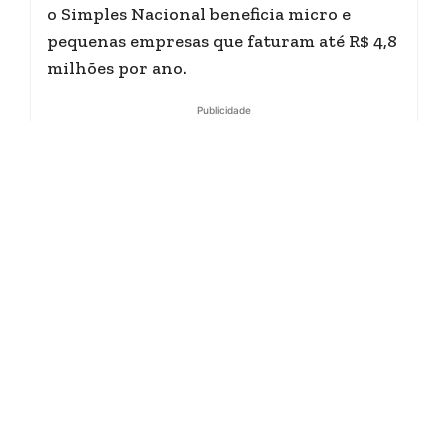
o Simples Nacional beneficia micro e
pequenas empresas que faturam até R$ 4,8
milhões por ano.
Publicidade