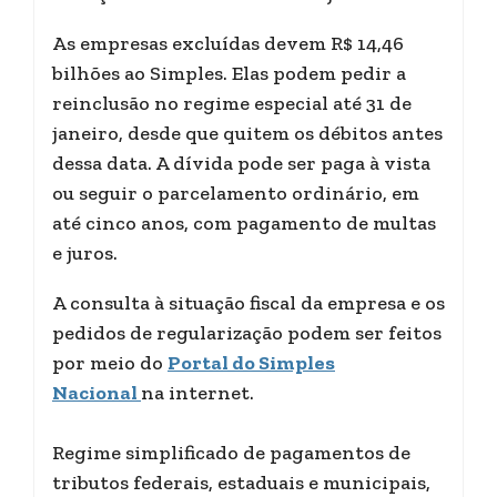
As empresas excluídas devem R$ 14,46
bilhões ao Simples. Elas podem pedir a
reinclusão no regime especial até 31 de
janeiro, desde que quitem os débitos antes
dessa data. A dívida pode ser paga à vista
ou seguir o parcelamento ordinário, em
até cinco anos, com pagamento de multas
e juros.
A consulta à situação fiscal da empresa e os
pedidos de regularização podem ser feitos
por meio do
Portal do Simples
Nacional
na internet.
Regime simplificado de pagamentos de
tributos federais, estaduais e municipais,