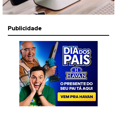
Publicidade