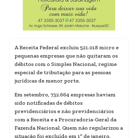
A Receita Federal excluiu 521.018 micro e
pequenas empresas que não quitaram os
débitos com o Simples Nacional, regime
especial de tributação para as pessoas
jurídicas de menor porte.
Em setembro, 732.664 empresas haviam
sido notificadas de débitos
previdenciários e não previdenciários
com a Receita e a Procuradoria-Geral da
Fazenda Nacional. Quem não regularizou a
situação foi excluído em 1º de janeiro.