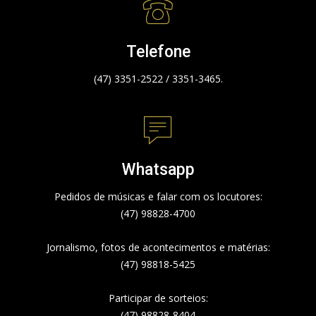
Telefone
(47) 3351-2522 / 3351-3465.
Whatsapp
Pedidos de músicas e falar com os locutores:
(47) 98828-4700
Jornalismo, fotos de acontecimentos e matérias:
(47) 98818-5425
Participar de sorteios:
(47) 98828-8404