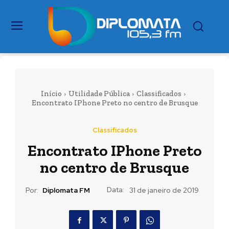
Início
Utilidade Pública
Classificados
Encontrato IPhone Preto no centro de Brusque
Classificados
Encontrato IPhone Preto
no centro de Brusque
Data:
Por:
Diplomata FM
31 de janeiro de 2019