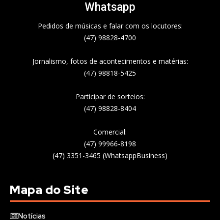
Whatsapp
Pedidos de músicas e falar com os locutores:
(47) 98828-4700
Jornalismo, fotos de acontecimentos e matérias:
(47) 98818-5425
Participar de sorteios:
(47) 98828-8404
Comercial:
(47) 99966-8198
(47) 3351-3465 (WhatsappBusiness)
Mapa do Site
Notícias