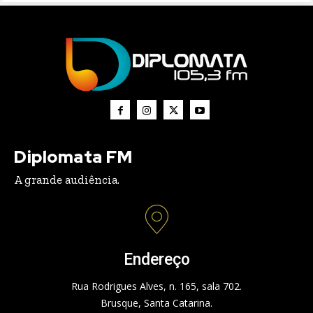
Diplomata FM
A grande audiência.
Endereço
Rua Rodrigues Alves, n. 165, sala 702.
Brusque, Santa Catarina.