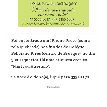
Foi encontrado um IPhone Preto (com a
tela quebrada) nos fundos do Colégio
Feliciano Pires (centro de Brusque), no dia
30/01 (quarta). Há uma etiqueta escrito
“Marli ou Anselmo”.
Se você é o dono(a), ligue para 3351-1178.
Publicidade