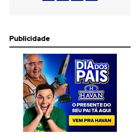
Publicidade