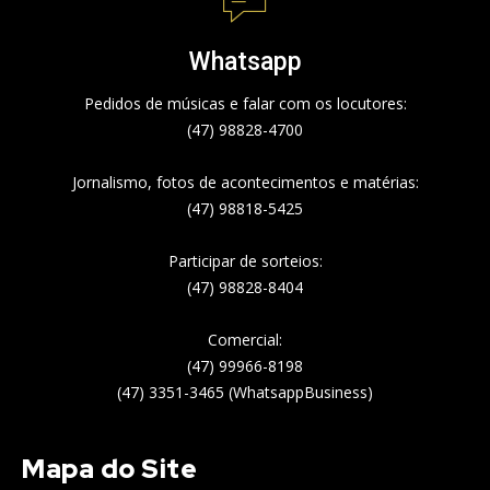
Whatsapp
Pedidos de músicas e falar com os locutores:
(47) 98828-4700
Jornalismo, fotos de acontecimentos e matérias:
(47) 98818-5425
Participar de sorteios:
(47) 98828-8404
Comercial:
(47) 99966-8198
(47) 3351-3465 (WhatsappBusiness)
Mapa do Site