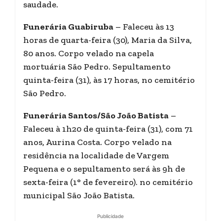
saudade.
Funerária Guabiruba
– Faleceu às 13
horas de quarta-feira (30), Maria da Silva,
80 anos. Corpo velado na capela
mortuária São Pedro. Sepultamento
quinta-feira (31), às 17 horas, no cemitério
São Pedro.
Funerária Santos/São João Batista
–
Faleceu à 1h20 de quinta-feira (31), com 71
anos, Aurina Costa. Corpo velado na
residência na localidade de Vargem
Pequena e o sepultamento será às 9h de
sexta-feira (1° de fevereiro). no cemitério
municipal São João Batista.
Publicidade