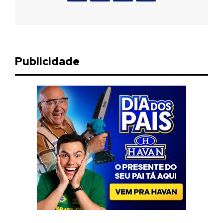
Publicidade