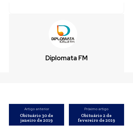
Diplomata FM
Artigo anterior
Próximo artigo
Obituário 30 de
Obituário 2 de
janeiro de 2019
fevereiro de 2019