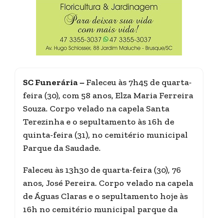
SC Funerária –
Faleceu às 7h45 de quarta-
feira (30), com 58 anos, Elza Maria Ferreira
Souza. Corpo velado na capela Santa
Terezinha e o sepultamento às 16h de
quinta-feira (31), no cemitério municipal
Parque da Saudade.
Faleceu às 13h30 de quarta-feira (30), 76
anos, José Pereira. Corpo velado na capela
de Águas Claras e o sepultamento hoje às
16h no cemitério municipal parque da