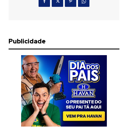
Publicidade