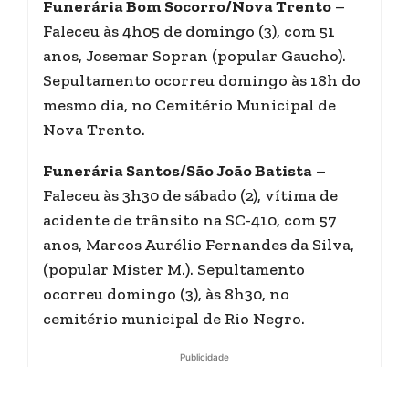
Funerária Bom Socorro/Nova Trento
–
Faleceu às 4h05 de domingo (3), com 51
anos, Josemar Sopran (popular Gaucho).
Sepultamento ocorreu domingo às 18h do
mesmo dia, no Cemitério Municipal de
Nova Trento.
Funerária Santos/São João Batista
–
Faleceu às 3h30 de sábado (2), vítima de
acidente de trânsito na SC-410, com 57
anos, Marcos Aurélio Fernandes da Silva,
(popular Mister M.). Sepultamento
ocorreu domingo (3), às 8h30, no
cemitério municipal de Rio Negro.
Publicidade