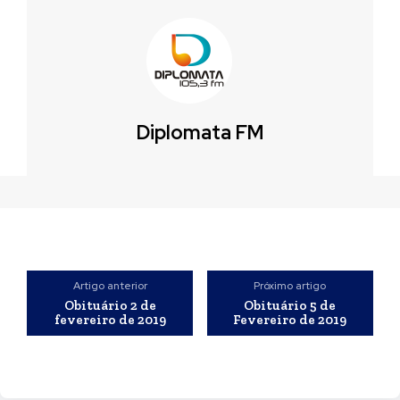
Diplomata FM
Artigo anterior
Próximo artigo
Obituário 2 de
Obituário 5 de
fevereiro de 2019
Fevereiro de 2019