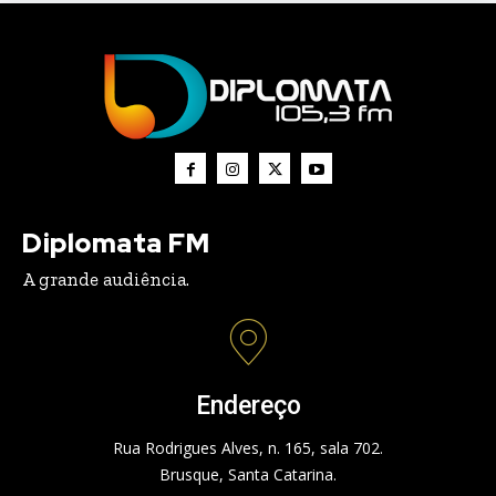
Diplomata FM
A grande audiência.
Endereço
Rua Rodrigues Alves, n. 165, sala 702.
Brusque, Santa Catarina.