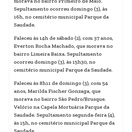
morava no bairro Primeiro de Maio.
Sepultamento ocorreu domingo (3), às
16h, no cemitério municipal Parque da
Saudade.
Faleceu às 14h de sábado (2), com 37 anos,
Everton Rocha Machado, que morava no
bairro Limeira Baixa. Sepultamento
ocorreu domingo (3), às 15h30, no
cemitério municipal Parque da Saudade.
Faleceu às 8h11 de domingo (3), com 54
anos, Marilda Fischer Gonzaga, que
morava no bairro São Pedro/Brusque.
Velório na Capela Mortuária Parque da
Saudade. Sepultamento segunda-feira (4),
às 15h, no cemitério municipal Parque da
Saudade.