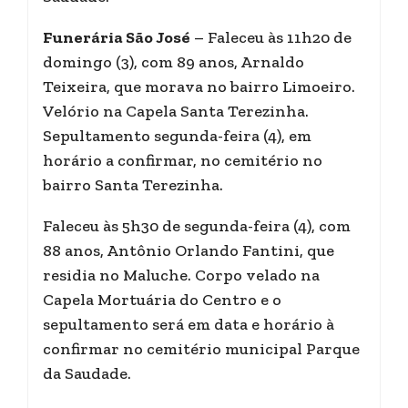
Funerária São José
– Faleceu às 11h20 de
domingo (3), com 89 anos, Arnaldo
Teixeira, que morava no bairro Limoeiro.
Velório na Capela Santa Terezinha.
Sepultamento segunda-feira (4), em
horário a confirmar, no cemitério no
bairro Santa Terezinha.
Faleceu às 5h30 de segunda-feira (4), com
88 anos, Antônio Orlando Fantini, que
residia no Maluche. Corpo velado na
Capela Mortuária do Centro e o
sepultamento será em data e horário à
confirmar no cemitério municipal Parque
da Saudade.