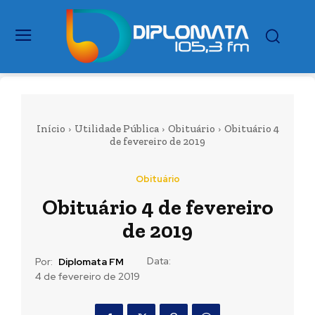
Início
Utilidade Pública
Obituário
Obituário 4
de fevereiro de 2019
Obituário
Obituário 4 de fevereiro
de 2019
Data:
Por:
Diplomata FM
4 de fevereiro de 2019