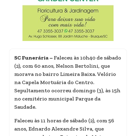
SC Funerária –
Faleceu às 10h40 de sábado
(2), com 60 anos, Nelson Bertolini, que
morava no bairro Limeira Baixa. Velório
na Capela Mortuária do Centro.
Sepultamento ocorreu domingo (3), às 15h
no cemitério municipal Parque da
Saudade.
Faleceu às 11 horas de sábado (2), com 56
anos, Ednardo Alexandre Silva, que