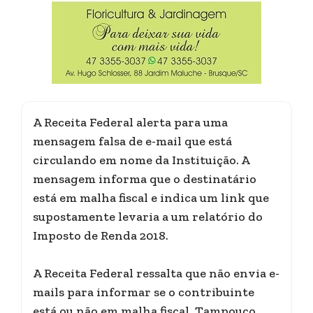
A Receita Federal alerta para uma
mensagem falsa de e-mail que está
circulando em nome da Instituição. A
mensagem informa que o destinatário
está em malha fiscal e indica um link que
supostamente levaria a um relatório do
Imposto de Renda 2018.
A Receita Federal ressalta que não envia e-
mails para informar se o contribuinte
está ou não em malha fiscal. Tampouco