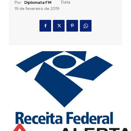
Data:
Por:
Diplomata FM
19 de fevereiro de 2019