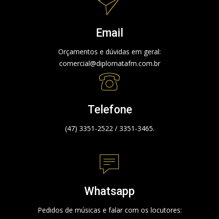
Email
Orçamentos e dúvidas em geral:
comercial@diplomatafm.com.br
Telefone
(47) 3351-2522 / 3351-3465.
Whatsapp
Pedidos de músicas e falar com os locutores: