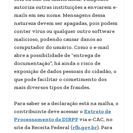
autoriza outras instituições a enviarem e-
mails em seu nome. Mensagens dessa
natureza devem ser apagadas, pois podem
conter vírus ou qualquer outro software
malicioso, podendo causar danos ao
computador do usuário. Como o e-mail
abre a possibilidade de “entrega de
documentação”, há ainda o risco de
exposição de dados pessoais do cidadão, o
que pode facilitar o cometimento dos
mais diversos tipos de fraudes.
Para saber se a declaração está na malha, o
contribuinte deve acessar o
Extrato de
Processamento da DIRPF
via e-CAC, no
site da Receita Federal (
rfb.gov.br
). Para