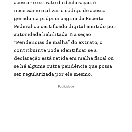
acessar o extrato da declaração, é
necessário utilizar o código de acesso
gerado na própria página da Receita
Federal ou certificado digital emitido por
autoridade habilitada. Na seção
“Pendências de malha” do extrato, o
contribuinte pode identificar se a
declaração está retida em malha fiscal ou
se há alguma outra pendência que possa
ser regularizada por ele mesmo.
Publicidade