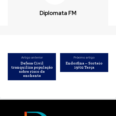
Diplomata FM
Artigo anterior
Próximo artigo
Defesa Civil
Endorfina – Sorteio
tranquiliza população
19/02 Terça
sobre risco de
enchente