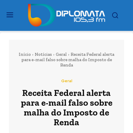
Início
Notícias
Geral
Receita Federal alerta
para e-mail falso sobre malha do Imposto de
Renda
Geral
Receita Federal alerta
para e-mail falso sobre
malha do Imposto de
Renda