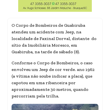
O Corpo de Bombeiros de Guabiruba
atendeu um acidente com Jeep, na
localidade de Faxinal Dorval, distante do
sítio da Imobiliária Moresco, em
Guabiruba, na tarde de sábado (8).
Conforme o Corpo de Bombeiros, o caso
envolveu um Jeep de cor verde. ano 1962
(a vítima não soube indicar a placa), que
capotou em uma ribanceira por
aproximadamente 30 metros, quando
percorriam pela trilha.