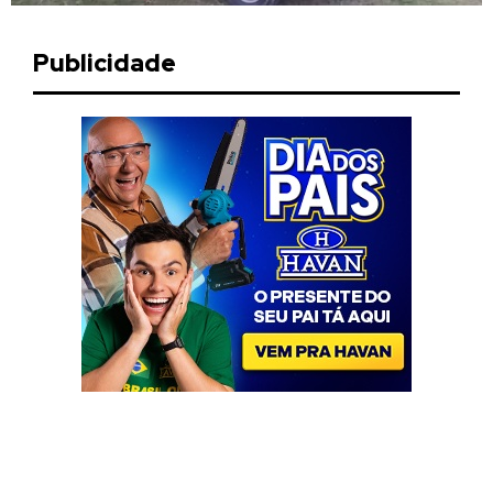
Publicidade