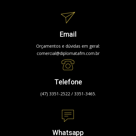
Email
Orçamentos e dúvidas em geral:
comercial@diplomatafm.com.br
Telefone
(47) 3351-2522 / 3351-3465.
Whatsapp