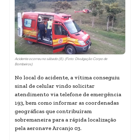
Acidente ocorreu no sábado (8). (Foto: Divulgação Corpo de
Bombeiros)
No local do acidente, a vítima conseguiu
sinal de celular vindo solicitar
atendimento via telefone de emergência
193, bem como informar as coordenadas
geográficas que contribuíram
sobremaneira para a rápida localização
pela aeronave Arcanjo 03.