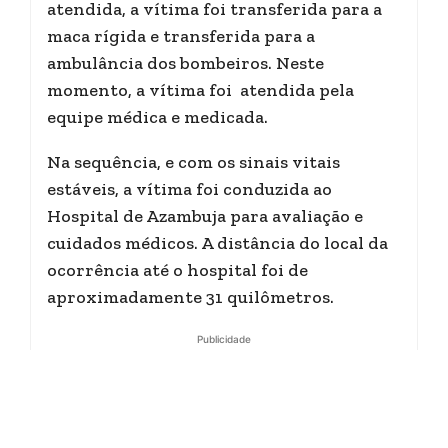
atendida, a vítima foi transferida para a
maca rígida e transferida para a
ambulância dos bombeiros. Neste
momento, a vítima foi atendida pela
equipe médica e medicada.
Na sequência, e com os sinais vitais
estáveis, a vítima foi conduzida ao
Hospital de Azambuja para avaliação e
cuidados médicos. A distância do local da
ocorrência até o hospital foi de
aproximadamente 31 quilômetros.
Publicidade