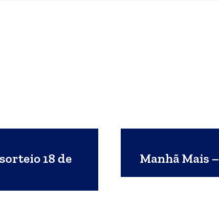
sorteio 18 de
Manhã Mais – 