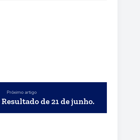
Próximo artigo
Resultado de 21 de junho.