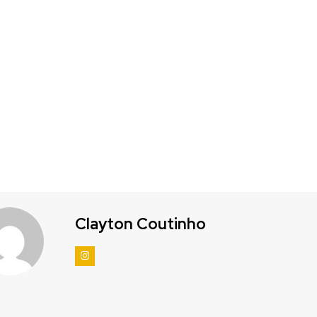
Clayton Coutinho