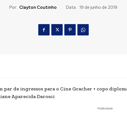
Por:
Clayton Coutinho
Data:
19 de junho de 2019
 par de ingressos para o Cine Gracher + copo diplom
iane Aparecida Darosci
Publicidade