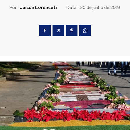
Por:
Jaison Lorenceti
Data:
20 de junho de 2019