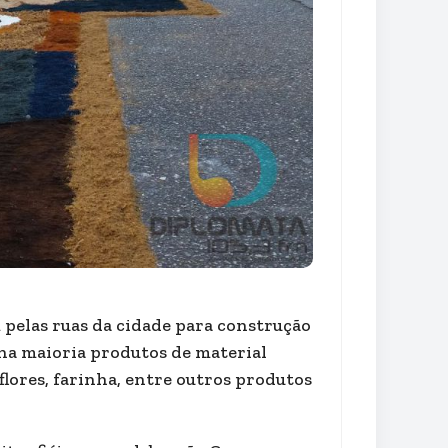
 pelas ruas da cidade para construção
 na maioria produtos de material
, flores, farinha, entre outros produtos