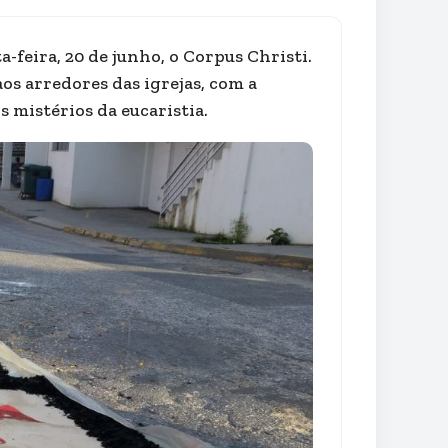
feira, 20 de junho, o Corpus Christi.
os arredores das igrejas, com a
s mistérios da eucaristia.