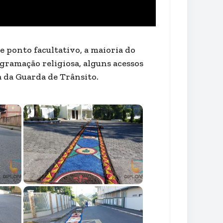
e ponto facultativo, a maioria do
ramação religiosa, alguns acessos
 da Guarda de Trânsito.