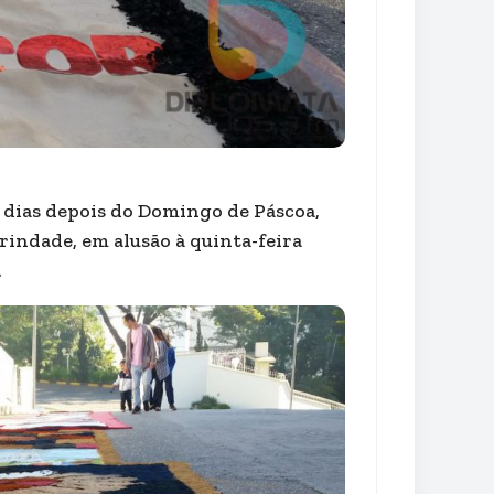
 dias depois do Domingo de Páscoa,
rindade, em alusão à quinta-feira
.