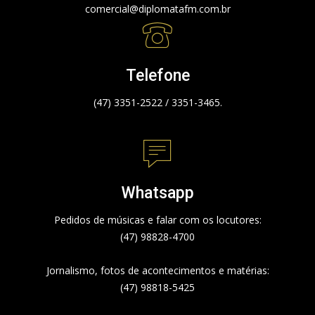
comercial@diplomatafm.com.br
Telefone
(47) 3351-2522 / 3351-3465.
Whatsapp
Pedidos de músicas e falar com os locutores:
(47) 98828-4700
Jornalismo, fotos de acontecimentos e matérias:
(47) 98818-5425