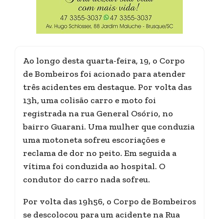
Ao longo desta quarta-feira, 19, o Corpo
de Bombeiros foi acionado para atender
três acidentes em destaque. Por volta das
13h, uma colisão carro e moto foi
registrada na rua General Osório, no
bairro Guarani. Uma mulher que conduzia
uma motoneta sofreu escoriações e
reclama de dor no peito. Em seguida a
vítima foi conduzida ao hospital. O
condutor do carro nada sofreu.
Por volta das 19h56, o Corpo de Bombeiros
se descolocou para um acidente na Rua