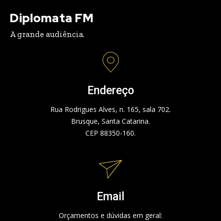
Diplomata FM
A grande audiência.
Endereço
Rua Rodrigues Alves, n. 165, sala 702.
Brusque, Santa Catarina.
CEP 88350-160.
Email
Orçamentos e dúvidas em geral: