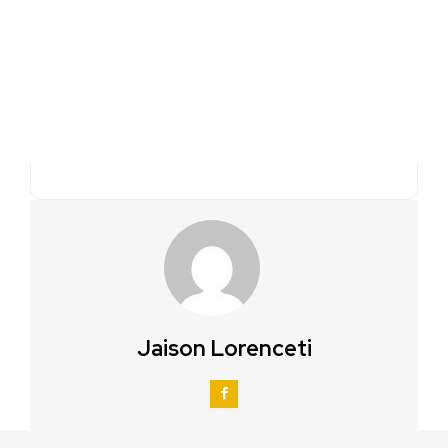
Jaison Lorenceti