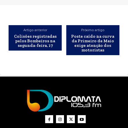
Artigo anterior
Próximo artigo
Colisões registradas
Poste caído na curva
pelos Bombeiros na
da Primeiro de Maio
segunda-feira, 17
exige atenção dos
motoristas