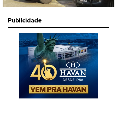
Publicidade