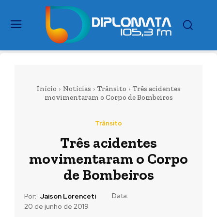
Início
Notícias
Trânsito
Três acidentes
movimentaram o Corpo de Bombeiros
Trânsito
Três acidentes
movimentaram o Corpo
de Bombeiros
Data:
Por:
Jaison Lorenceti
20 de junho de 2019