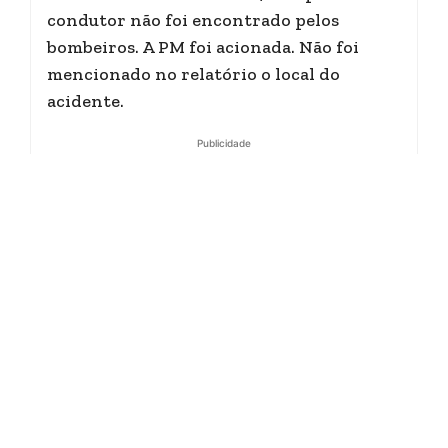
condutor não foi encontrado pelos
bombeiros. A PM foi acionada. Não foi
mencionado no relatório o local do
acidente.
Publicidade