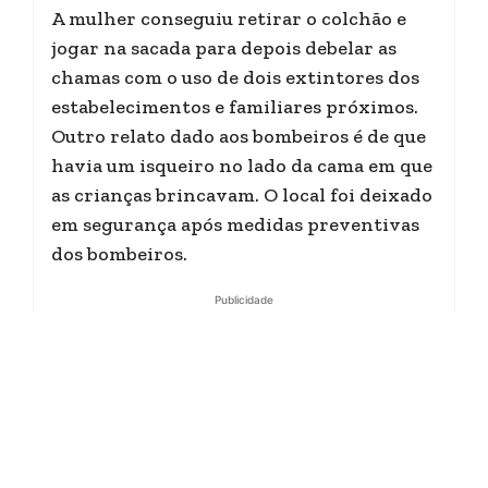
A mulher conseguiu retirar o colchão e
jogar na sacada para depois debelar as
chamas com o uso de dois extintores dos
estabelecimentos e familiares próximos.
Outro relato dado aos bombeiros é de que
havia um isqueiro no lado da cama em que
as crianças brincavam. O local foi deixado
em segurança após medidas preventivas
dos bombeiros.
Publicidade