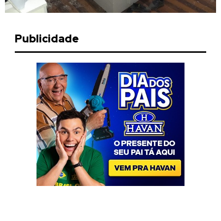
Publicidade