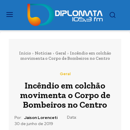
Início
Notícias
Geral
Incêndio em colchão
movimenta o Corpo de Bombeiros no Centro
Geral
Incêndio em colchão
movimenta o Corpo de
Bombeiros no Centro
Data:
Por:
Jaison Lorenceti
30 de junho de 2019