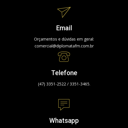
Email
Orçamentos e dúvidas em geral:
comercial@diplomatafm.com.br
Telefone
(47) 3351-2522 / 3351-3465.
Whatsapp