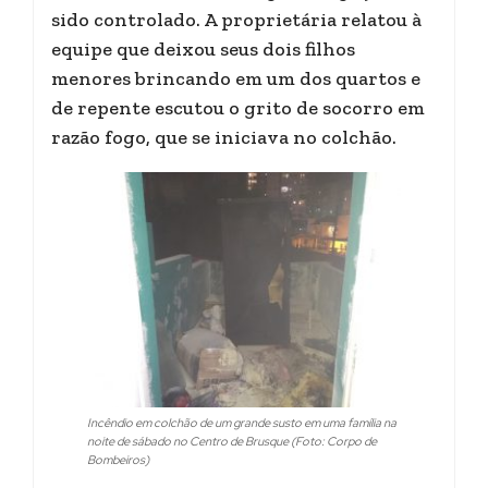
sido controlado. A proprietária relatou à
equipe que deixou seus dois filhos
menores brincando em um dos quartos e
de repente escutou o grito de socorro em
razão fogo, que se iniciava no colchão.
Incêndio em colchão de um grande susto em uma família na
noite de sábado no Centro de Brusque (Foto: Corpo de
Bombeiros)