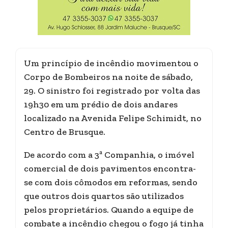
Um princípio de incêndio movimentou o
Corpo de Bombeiros na noite de sábado,
29. O sinistro foi registrado por volta das
19h30 em um prédio de dois andares
localizado na Avenida Felipe Schimidt, no
Centro de Brusque.
De acordo com a 3ª Companhia, o imóvel
comercial de dois pavimentos encontra-
se com dois cômodos em reformas, sendo
que outros dois quartos são utilizados
pelos proprietários. Quando a equipe de
combate a incêndio chegou o fogo já tinha