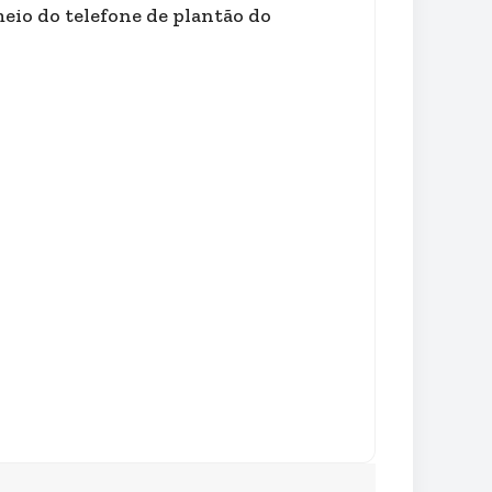
meio do telefone de plantão do