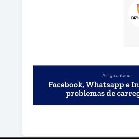
Artigo anterior
Facebook, Whatsapp e I
problemas de carr