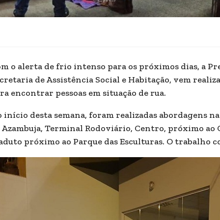
m o alerta de frio intenso para os próximos dias, a Pr
cretaria de Assistência Social e Habitação, vem reali
ra encontrar pessoas em situação de rua.
 início desta semana, foram realizadas abordagens na
 Azambuja, Terminal Rodoviário, Centro, próximo ao 
aduto próximo ao Parque das Esculturas. O trabalho 