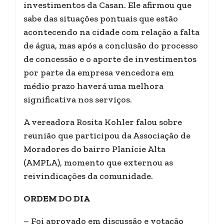
investimentos da Casan. Ele afirmou que
sabe das situações pontuais que estão
acontecendo na cidade com relação a falta
de água, mas após a conclusão do processo
de concessão e o aporte de investimentos
por parte da empresa vencedora em
médio prazo haverá uma melhora
significativa nos serviços.
A vereadora Rosita Kohler falou sobre
reunião que participou da Associação de
Moradores do bairro Planície Alta
(AMPLA), momento que externou as
reivindicações da comunidade.
ORDEM DO DIA
– Foi aprovado em discussão e votação