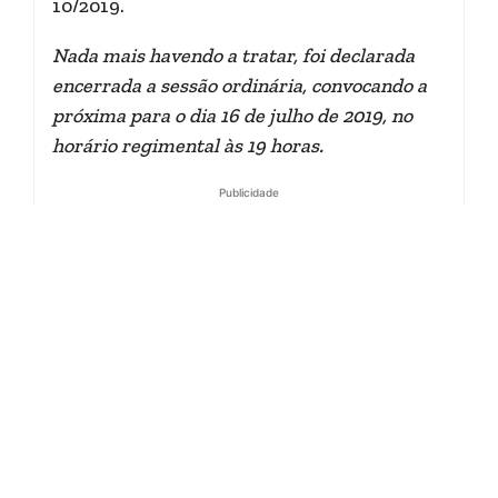
10/2019.
Nada mais havendo a tratar, foi declarada
encerrada a sessão ordinária, convocando a
próxima para o dia 16 de julho de 2019, no
horário regimental às 19 horas.
Publicidade