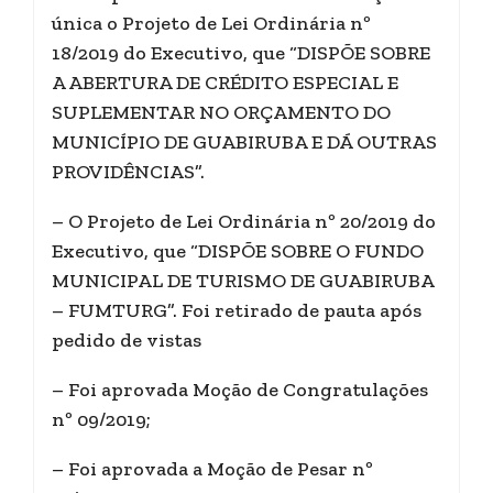
única o Projeto de Lei Ordinária nº
18/2019 do Executivo, que “DISPÕE SOBRE
A ABERTURA DE CRÉDITO ESPECIAL E
SUPLEMENTAR NO ORÇAMENTO DO
MUNICÍPIO DE GUABIRUBA E DÁ OUTRAS
PROVIDÊNCIAS”.
– O Projeto de Lei Ordinária nº 20/2019 do
Executivo, que “DISPÕE SOBRE O FUNDO
MUNICIPAL DE TURISMO DE GUABIRUBA
– FUMTURG”. Foi retirado de pauta após
pedido de vistas
– Foi aprovada Moção de Congratulações
nº 09/2019;
– Foi aprovada a Moção de Pesar nº