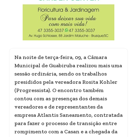
Na noite de terça-feira, 09, a Câmara
Municipal de Guabiruba realizou mais uma
sessão ordinária, sendo os trabalhos
presididos pela vereadora Rosita Kohler
(Progressista). O encontro também
contou com as presenças dos demais
vereadores e de representantes da
empresa Atlantis Saneamento, contratada
para fazer o processo de transição entre
rompimento com a Casan e a chegada da