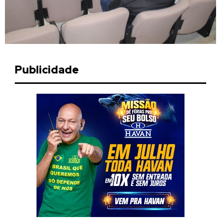
Publicidade