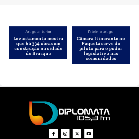
Artigo anterior
Próximo artigo
Levantamento mostra
Câmara Itinerante no
que há 334 obras em
Paquetá serve de
construção na cidade
piloto para o poder
de Brusque
legislativo nas
comunidades