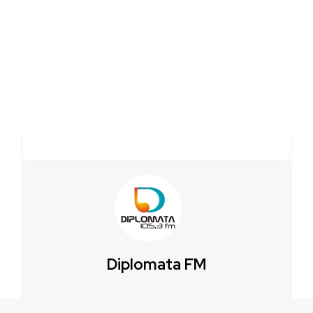
Diplomata FM