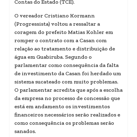
Contas do Estado (TCE).
O vereador Cristiano Kormann
(Progressista) voltou a ressaltar a
coragem do prefeito Matias Kohler em
romper o contrato com a Casan com
relação ao tratamento e distribuição de
água em Guabiruba. Segundo o
parlamentar como consequência da falta
de investimento da Casan foi herdado um
sistema sucateado com muito problemas.
O parlamentar acredita que após a escolha
da empresa no processo de concessão que
está em andamento os investimentos
financeiros necessários serão realizados e
como consequência os problemas serão
sanados.