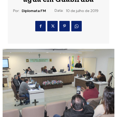
Data:
Por:
Diplomata FM
10 de julho de 2019