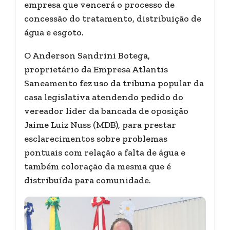
empresa que vencerá o processo de
concessão do tratamento, distribuição de
água e esgoto.
O Anderson Sandrini Botega,
proprietário da Empresa Atlantis
Saneamento fez uso da tribuna popular da
casa legislativa atendendo pedido do
vereador líder da bancada de oposição
Jaime Luiz Nuss (MDB), para prestar
esclarecimentos sobre problemas
pontuais com relação a falta de água e
também coloração da mesma que é
distribuída para comunidade.