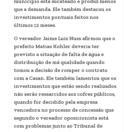
município está sucateado e produz menos
que a demanda. Ele também destacou os
investimentos pontuais feitos nos
últimos 12 meses.
O vereador Jaime Luiz Nuss afirmou que o
prefeito Matias Kohler deveria ter
previsto a situação de falta de água e
distribuição de má qualidade quando
tomou a decisão de romper o contrato
com a Casan. Ele também lamentou que os
investimentos que estão sendo realizados
não serão ressarcidos aos cofres públicos,
quando for decidido pela empresa
vencedora no processo de concessão que
segundo o vereador oposicionista está
com problemas junto ao Tribunal de