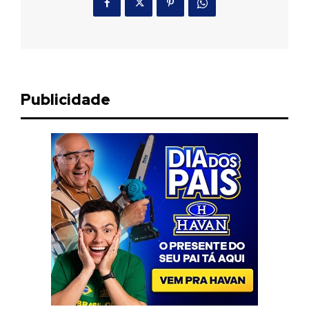
Publicidade