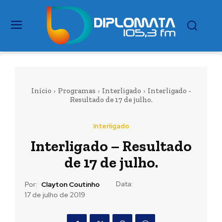
Início
Programas
Interligado
Interligado -
Resultado de 17 de julho.
Interligado
Interligado – Resultado
de 17 de julho.
Data:
Por:
Clayton Coutinho
17 de julho de 2019