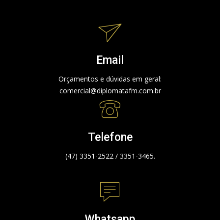
Email
Orçamentos e dúvidas em geral:
comercial@diplomatafm.com.br
Telefone
(47) 3351-2522 / 3351-3465.
Whatsapp