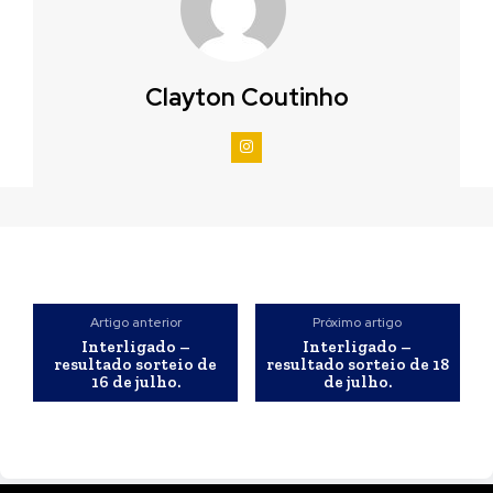
Clayton Coutinho
Artigo anterior
Próximo artigo
Interligado –
Interligado –
resultado sorteio de
resultado sorteio de 18
16 de julho.
de julho.