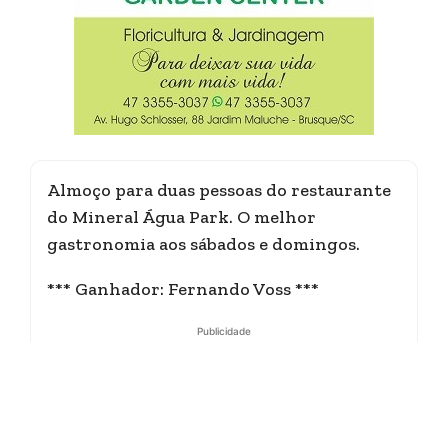
Almoço para duas pessoas do restaurante
do Mineral Água Park. O melhor
gastronomia aos sábados e domingos.
*** Ganhador: Fernando Voss ***
Publicidade