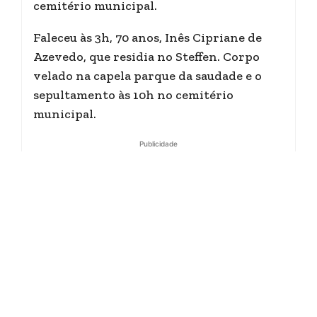
cemitério municipal.
Faleceu às 3h, 70 anos, Inês Cipriane de
Azevedo, que residia no Steffen. Corpo
velado na capela parque da saudade e o
sepultamento às 10h no cemitério
municipal.
Publicidade