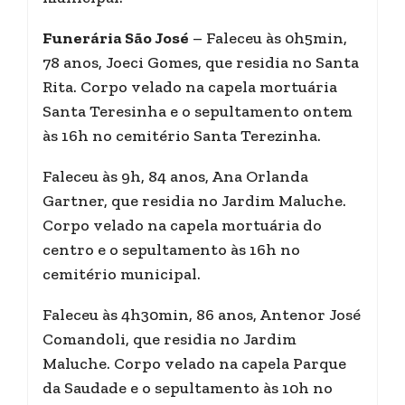
Funerária São José
– Faleceu às 0h5min,
78 anos, Joeci Gomes, que residia no Santa
Rita. Corpo velado na capela mortuária
Santa Teresinha e o sepultamento ontem
às 16h no cemitério Santa Terezinha.
Faleceu às 9h, 84 anos, Ana Orlanda
Gartner, que residia no Jardim Maluche.
Corpo velado na capela mortuária do
centro e o sepultamento às 16h no
cemitério municipal.
Faleceu às 4h30min, 86 anos, Antenor José
Comandoli, que residia no Jardim
Maluche. Corpo velado na capela Parque
da Saudade e o sepultamento às 10h no