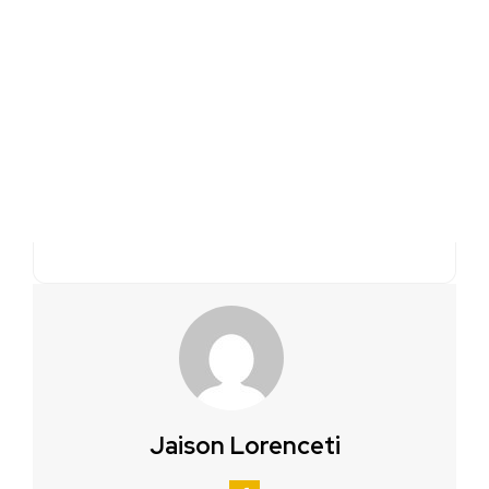
Jaison Lorenceti