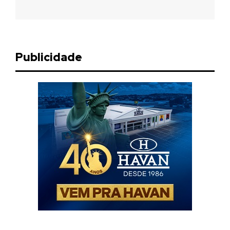
Publicidade