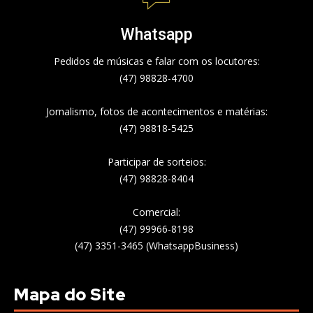
Whatsapp
Pedidos de músicas e falar com os locutores:
(47) 98828-4700
Jornalismo, fotos de acontecimentos e matérias:
(47) 98818-5425
Participar de sorteios:
(47) 98828-8404
Comercial:
(47) 99966-8198
(47) 3351-3465 (WhatsappBusiness)
Mapa do Site