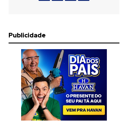
Publicidade