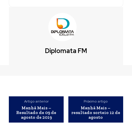
Diplomata FM
Artigo anterior
Próximo artigo
Manhã Mais –
Manhã Mais –
Resultado de 09 de
resultado sorteio 12 de
agosto de 2019
agosto