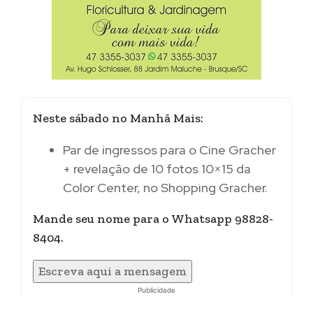
Neste sábado no Manhã Mais:
Par de ingressos para o Cine Gracher
+ revelação de 10 fotos 10×15 da
Color Center, no Shopping Gracher.
Mande seu nome para o Whatsapp 98828-
8404.
Escreva aqui a mensagem
Publicidade