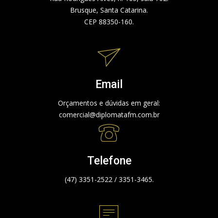
Brusque, Santa Catarina.
CEP 88350-160.
Email
Orçamentos e dúvidas em geral:
comercial@diplomatafm.com.br
Telefone
(47) 3351-2522 / 3351-3465.