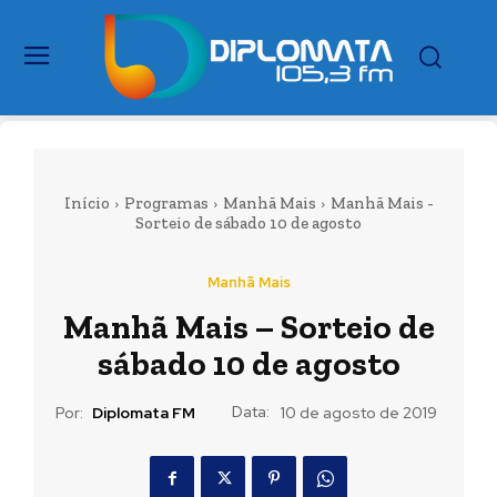
Início
Programas
Manhã Mais
Manhã Mais -
Sorteio de sábado 10 de agosto
Manhã Mais
Manhã Mais – Sorteio de
sábado 10 de agosto
Data:
Por:
Diplomata FM
10 de agosto de 2019