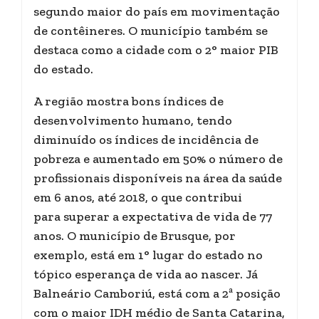
segundo maior do país em movimentação
de contêineres. O município também se
destaca como a cidade com o 2° maior PIB
do estado.
A região mostra bons índices de
desenvolvimento humano, tendo
diminuído os índices de incidência de
pobreza e aumentado em 50% o número de
profissionais disponíveis na área da saúde
em 6 anos, até 2018, o que contribui
para superar a expectativa de vida de 77
anos. O município de Brusque, por
exemplo, está em 1° lugar do estado no
tópico esperança de vida ao nascer. Já
Balneário Camboriú, está com a 2ª posição
com o maior IDH médio de Santa Catarina,