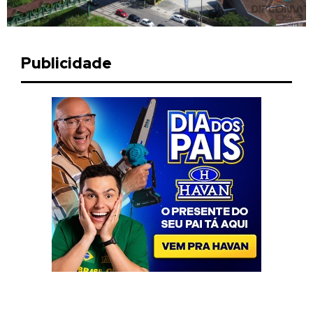
Publicidade