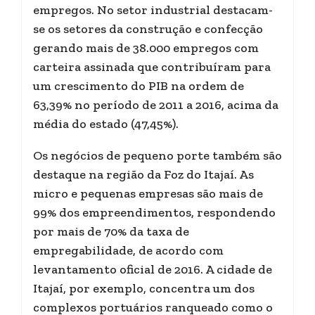
empregos. No setor industrial destacam-
se os setores da construção e confecção
gerando mais de 38.000 empregos com
carteira assinada que contribuíram para
um crescimento do PIB na ordem de
63,39% no período de 2011 a 2016, acima da
média do estado (47,45%).
Os negócios de pequeno porte também são
destaque na região da Foz do Itajaí. As
micro e pequenas empresas são mais de
99% dos empreendimentos, respondendo
por mais de 70% da taxa de
empregabilidade, de acordo com
levantamento oficial de 2016. A cidade de
Itajaí, por exemplo, concentra um dos
complexos portuários ranqueado como o