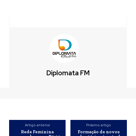
Diplomata FM
Artigo anterior
Próximo artigo
Rede Feminina
Formação de novos