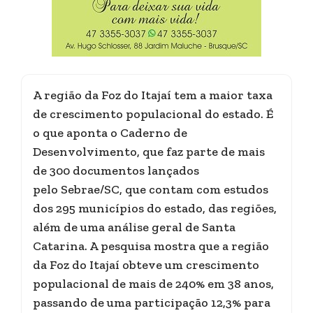
A região da Foz do Itajaí tem a maior taxa
de crescimento populacional do estado. É
o que aponta o Caderno de
Desenvolvimento, que faz parte de mais
de 300 documentos lançados
pelo Sebrae/SC, que contam com estudos
dos 295 municípios do estado, das regiões,
além de uma análise geral de Santa
Catarina. A pesquisa mostra que a região
da Foz do Itajaí obteve um crescimento
populacional de mais de 240% em 38 anos,
passando de uma participação 12,3% para