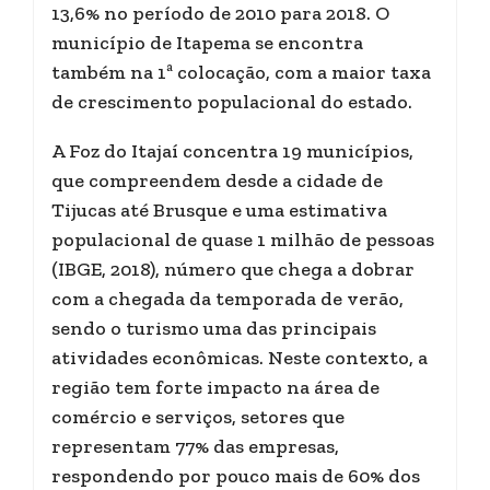
13,6% no período de 2010 para 2018. O
município de Itapema se encontra
também na 1ª colocação, com a maior taxa
de crescimento populacional do estado.
A Foz do Itajaí concentra 19 municípios,
que compreendem desde a cidade de
Tijucas até Brusque e uma estimativa
populacional de quase 1 milhão de pessoas
(IBGE, 2018), número que chega a dobrar
com a chegada da temporada de verão,
sendo o turismo uma das principais
atividades econômicas. Neste contexto, a
região tem forte impacto na área de
comércio e serviços, setores que
representam 77% das empresas,
respondendo por pouco mais de 60% dos