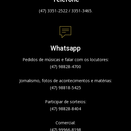
(47) 3351-2522 / 3351-3465.
Whatsapp
Pedidos de músicas e falar com os locutores:
(47) 98828-4700
Jornalismo, fotos de acontecimentos e matérias:
(47) 98818-5425
Participar de sorteios:
(47) 98828-8404
Comercial:
(47) 99966-8198