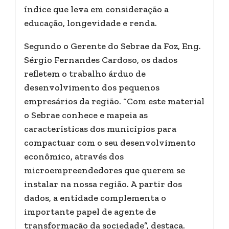
índice que leva em consideração a
educação, longevidade e renda.
Segundo o Gerente do Sebrae da Foz, Eng.
Sérgio Fernandes Cardoso, os dados
refletem o trabalho árduo de
desenvolvimento dos pequenos
empresários da região. “Com este material
o Sebrae conhece e mapeia as
características dos municípios para
compactuar com o seu desenvolvimento
econômico, através dos
microempreendedores que querem se
instalar na nossa região. A partir dos
dados, a entidade complementa o
importante papel de agente de
transformação da sociedade”, destaca.