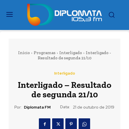
Início
Programas
Interligado
Interligado -
Resultado de segunda 21/10
Interligado
Interligado – Resultado
de segunda 21/10
Data:
Por:
Diplomata FM
21 de outubro de 2019