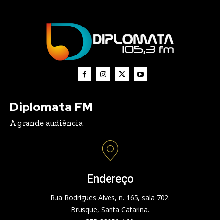
Diplomata FM
A grande audiência.
Endereço
Rua Rodrigues Alves, n. 165, sala 702.
Brusque, Santa Catarina.