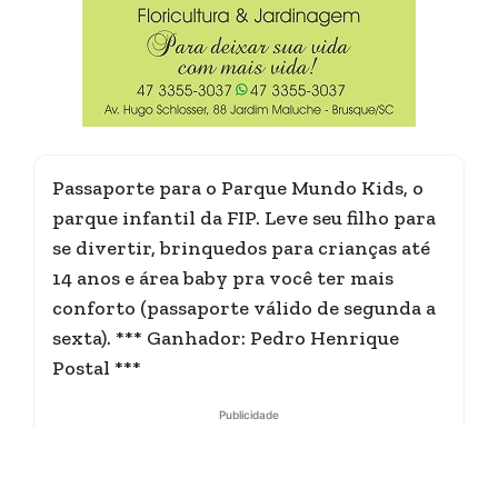
Passaporte para o Parque Mundo Kids, o
parque infantil da FIP. Leve seu filho para
se divertir, brinquedos para crianças até
14 anos e área baby pra você ter mais
conforto (passaporte válido de segunda a
sexta). *** Ganhador: Pedro Henrique
Postal ***
Publicidade