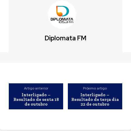
Diplomata FM
Artigo anterior
Próximo artigo
Interligado –
Interligado –
Resultado de sexta 18
Resultado de terça dia
de outubro
22 de outubro