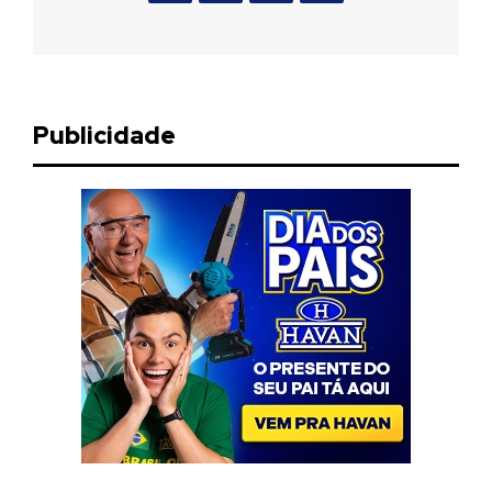
Publicidade