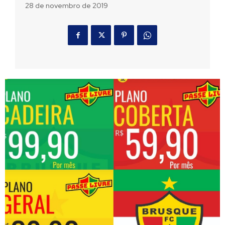
28 de novembro de 2019