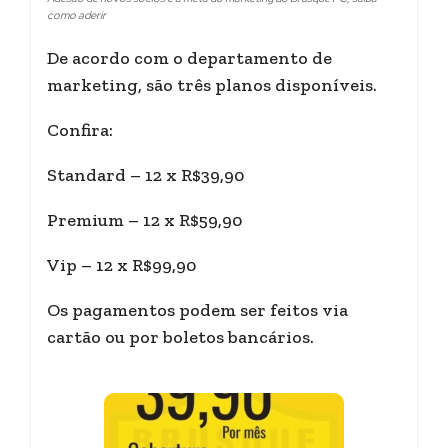
como aderir
De acordo com o departamento de
marketing, são três planos disponíveis.
Confira:
Standard – 12 x R$39,90
Premium – 12 x R$59,90
Vip – 12 x R$99,90
Os pagamentos podem ser feitos via
cartão ou por boletos bancários.