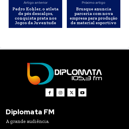
Artigo anterior
Próximo artigo
Pedro Kohler, o atleta
Brusque anuncia
de pés descalços,
parceria com nova
conquista prata nos
empresa para produção
Jogos da Juventude
de material esportivo
Diplomata FM
A grande audiência.