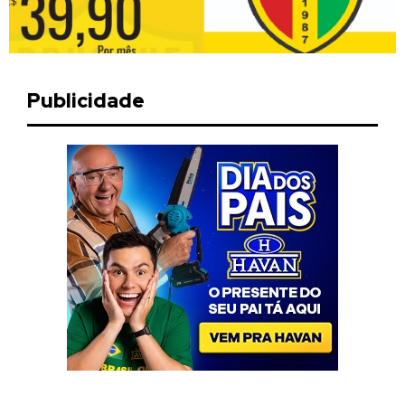
Publicidade