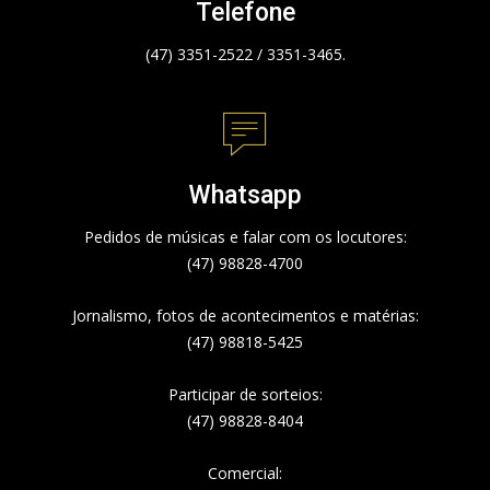
Telefone
(47) 3351-2522 / 3351-3465.
Whatsapp
Pedidos de músicas e falar com os locutores:
(47) 98828-4700
Jornalismo, fotos de acontecimentos e matérias:
(47) 98818-5425
Participar de sorteios:
(47) 98828-8404
Comercial: