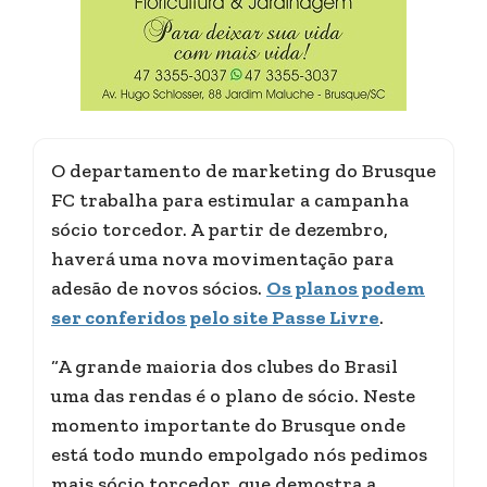
O departamento de marketing do Brusque
FC trabalha para estimular a campanha
sócio torcedor. A partir de dezembro,
haverá uma nova movimentação para
adesão de novos sócios.
Os planos podem
ser conferidos pelo site Passe Livre
.
“A grande maioria dos clubes do Brasil
uma das rendas é o plano de sócio. Neste
momento importante do Brusque onde
está todo mundo empolgado nós pedimos
mais sócio torcedor, que demostra a