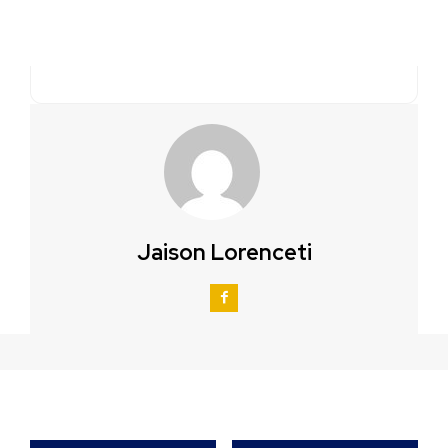
Jaison Lorenceti