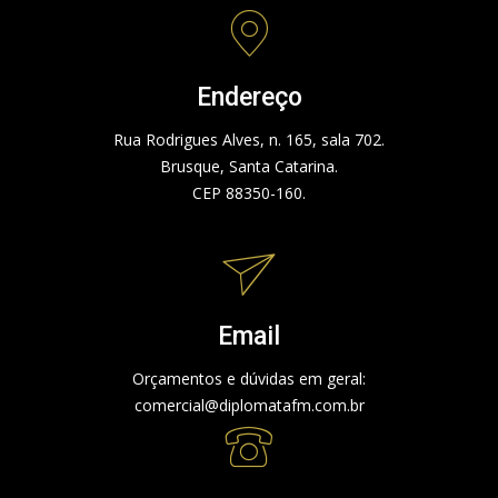
Endereço
Rua Rodrigues Alves, n. 165, sala 702.
Brusque, Santa Catarina.
CEP 88350-160.
Email
Orçamentos e dúvidas em geral:
comercial@diplomatafm.com.br