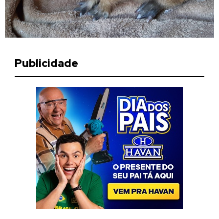
Publicidade