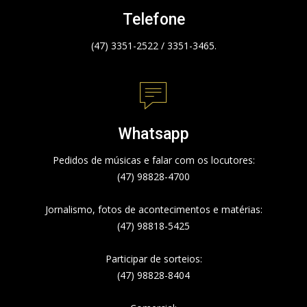
Telefone
(47) 3351-2522 / 3351-3465.
Whatsapp
Pedidos de músicas e falar com os locutores:
(47) 98828-4700
Jornalismo, fotos de acontecimentos e matérias:
(47) 98818-5425
Participar de sorteios:
(47) 98828-8404