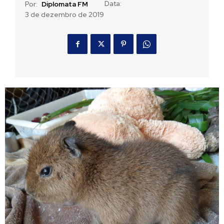
Data:
Por:
Diplomata FM
3 de dezembro de 2019