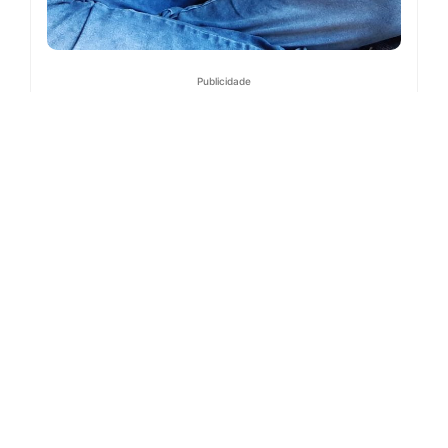
Publicidade