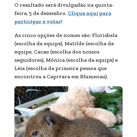
O resultado será divulgadão na quinta-
feira, 5 de dezembro.
Clique aqui para
participar e votar
!
As cinco opções de nomes são: Florisbela
(escolha da equipe), Matilde (escolha da
equipe, Cacau (escolha dos nossos
seguidores), Mônica (escolha da equipe) e
Léia (escolha da primeira pessoa que
encontrou a Capivara em Blumenau).