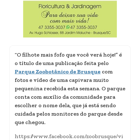
“O filhote mais fofo que você verá hoje!” é
o título de uma publicação feita pelo
Parque Zoobotânico de Brusque
com
fotos e vídeo de uma capivara muito
pequenina recebida esta semana. O parque
conta com auxílio da comunidade para
escolher o nome dela, que já está sendo
cuidada pelos monitores do parque desde
que chegou.
https://www.facebook.com/zoobrusque/vi