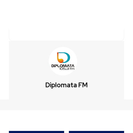
Diplomata FM