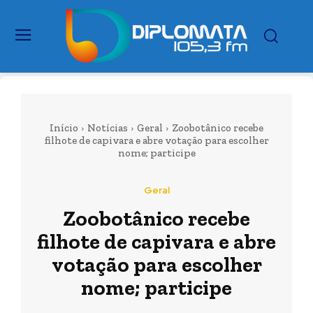
Início
Notícias
Geral
Zoobotânico recebe
filhote de capivara e abre votação para escolher
nome; participe
Geral
Zoobotânico recebe
filhote de capivara e abre
votação para escolher
nome; participe