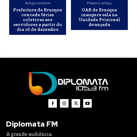
Artigo anterior
Próximo artigo
Prefeitura de Brusque
OAB de Brusque
concede férias
inaugura sala na
coletivas aos
Unidade Prisional
servidores a partir do
Avançada
dia 16 de dezembro
Diplomata FM
A grande audiência.