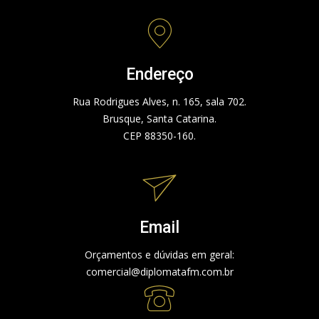
Endereço
Rua Rodrigues Alves, n. 165, sala 702.
Brusque, Santa Catarina.
CEP 88350-160.
Email
Orçamentos e dúvidas em geral:
comercial@diplomatafm.com.br