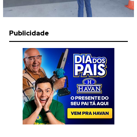
Publicidade