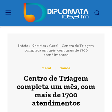
Início
Notícias
Geral
Centro de Triagem
completa um mês, com mais de 1700
atendimentos
Geral
Saúde
Centro de Triagem
completa um mês, com
mais de 1700
atendimentos