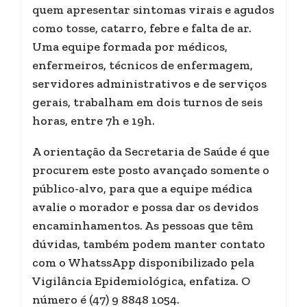
quem apresentar sintomas virais e agudos
como tosse, catarro, febre e falta de ar.
Uma equipe formada por médicos,
enfermeiros, técnicos de enfermagem,
servidores administrativos e de serviços
gerais, trabalham em dois turnos de seis
horas, entre 7h e 19h.
A orientação da Secretaria de Saúde é que
procurem este posto avançado somente o
público-alvo, para que a equipe médica
avalie o morador e possa dar os devidos
encaminhamentos. As pessoas que têm
dúvidas, também podem manter contato
com o WhatssApp disponibilizado pela
Vigilância Epidemiológica, enfatiza. O
número é (47) 9 8848 1054.