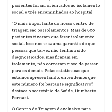
pacientes foram orientados ao isolamento
social e três encaminhados ao hospital.
“O mais importante do nosso centro de
triagem são os isolamentos. Mais de 600
pacientes tiveram que fazer isolamento
social. Isso nos traz uma garantia de que
pessoas que talvez não tenham sido
diagnosticados, mas ficaram em
isolamento, não correram risco de passar
para os demais. Pelas estatísticas que
estamos apresentando, entendemos que
este número foi bastante significativo”,
destaca o secretário de Saúde, Humberto
Fornari.
O Centro de Triagem é exclusivo para