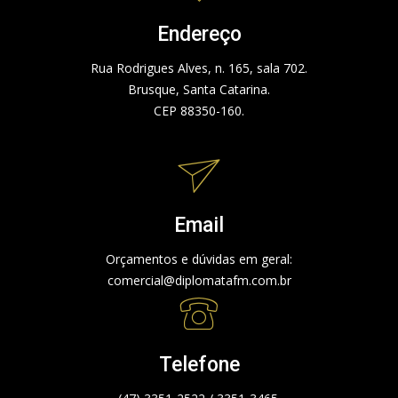
Endereço
Rua Rodrigues Alves, n. 165, sala 702.
Brusque, Santa Catarina.
CEP 88350-160.
Email
Orçamentos e dúvidas em geral:
comercial@diplomatafm.com.br
Telefone