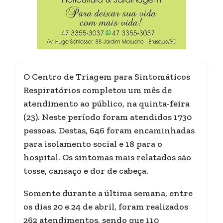
O Centro de Triagem para Sintomáticos
Respiratórios completou um mês de
atendimento ao público, na quinta-feira
(23). Neste período foram atendidos 1730
pessoas. Destas, 646 foram encaminhadas
para isolamento social e 18 para o
hospital. Os sintomas mais relatados são
tosse, cansaço e dor de cabeça.
Somente durante a última semana, entre
os dias 20 e 24 de abril, foram realizados
262 atendimentos, sendo que 110