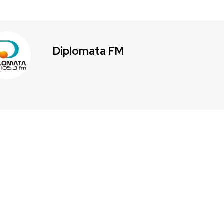
Diplomata FM