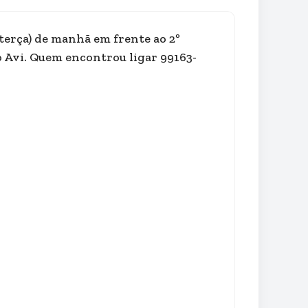
terça) de manhã em frente ao 2º
 Avi. Quem encontrou ligar 99163-