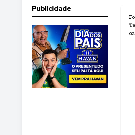
Publicidade
Fo
Ta
02