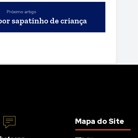
Próximo artigo
por sapatinho de criança
Mapa do Site