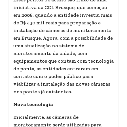
iniciativa da CDL Brusque, que começou
em 2008, quando a entidade investiu mais
de R$ 430 mil reais para preparação e
instalação de câmeras de monitoramento
em Brusque. Agora, com a possibilidade de
uma atualização no sistema de
monitoramento da cidade, com
equipamentos que contam com tecnologia
de ponta, as entidades entraram em
contato com o poder público para
viabilizar a instalação das novas câmeras
nos pontos já existentes.
Nova tecnologia
Inicialmente, as câmeras de
monitoramento serão utilizadas para