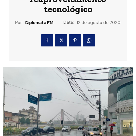
tecnológico
Data:
Por:
Diplomata FM
12 de agosto de 2020