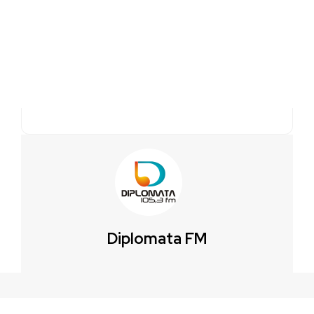
Diplomata FM