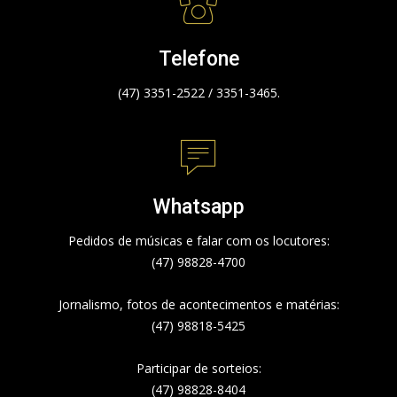
Telefone
(47) 3351-2522 / 3351-3465.
Whatsapp
Pedidos de músicas e falar com os locutores:
(47) 98828-4700
Jornalismo, fotos de acontecimentos e matérias:
(47) 98818-5425
Participar de sorteios:
(47) 98828-8404