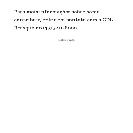
Para mais informações sobre como
contribuir, entre em contato com a CDL
Brusque no (47) 3211-8000.
Publicidade