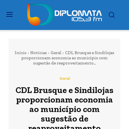
Início
Notícias
Geral
CDL Brusque e Sindilojas
proporcionam economia ao município com
sugestão de reaproveitamento...
Geral
CDL Brusque e Sindilojas
proporcionam economia
ao município com
sugestão de
reaproveitamento