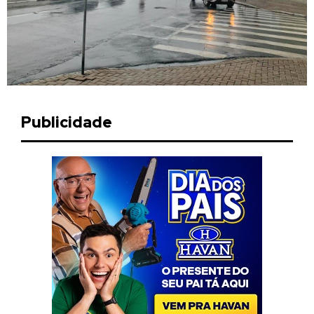
Publicidade