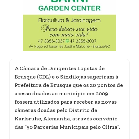
A Câmara de Dirigentes Lojistas de
Brusque (CDL) e o Sindilojas sugeriram à
Prefeitura de Brusque que os 20 pontos de
acesso doados ao município em 2009
fossem utilizados para receber as novas
câmeras doadas pelo Distrito de
Karlsruhe, Alemanha, através convênio
das “50 Parcerias Municipais pelo Clima”.