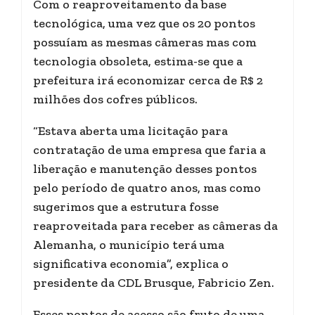
Com o reaproveitamento da base
tecnológica, uma vez que os 20 pontos
possuíam as mesmas câmeras mas com
tecnologia obsoleta, estima-se que a
prefeitura irá economizar cerca de R$ 2
milhões dos cofres públicos.
“Estava aberta uma licitação para
contratação de uma empresa que faria a
liberação e manutenção desses pontos
pelo período de quatro anos, mas como
sugerimos que a estrutura fosse
reaproveitada para receber as câmeras da
Alemanha, o município terá uma
significativa economia”, explica o
presidente da CDL Brusque, Fabricio Zen.
Esses pontos de acesso são fruto de uma