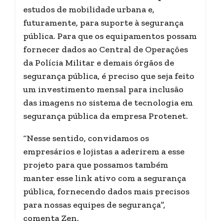
estudos de mobilidade urbana e,
futuramente, para suporte à segurança
pública. Para que os equipamentos possam
fornecer dados ao Central de Operações
da Polícia Militar e demais órgãos de
segurança pública, é preciso que seja feito
um investimento mensal para inclusão
das imagens no sistema de tecnologia em
segurança pública da empresa Protenet.
“Nesse sentido, convidamos os
empresários e lojistas a aderirem a esse
projeto para que possamos também
manter esse link ativo com a segurança
pública, fornecendo dados mais precisos
para nossas equipes de segurança”,
comenta Zen.