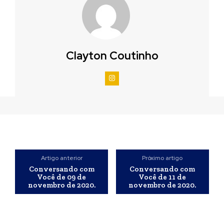
Clayton Coutinho
Artigo anterior
Próximo artigo
Conversando com
Conversando com
Você de 09 de
Você de 11 de
novembro de 2020.
novembro de 2020.