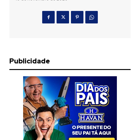
Publicidade