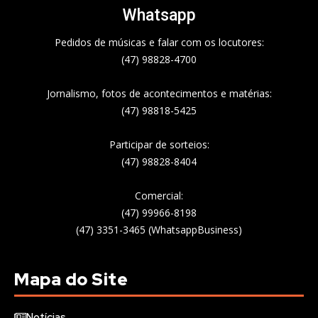
Whatsapp
Pedidos de músicas e falar com os locutores:
(47) 98828-4700
Jornalismo, fotos de acontecimentos e matérias:
(47) 98818-5425
Participar de sorteios:
(47) 98828-8404
Comercial:
(47) 99966-8198
(47) 3351-3465 (WhatsappBusiness)
Mapa do Site
Notícias