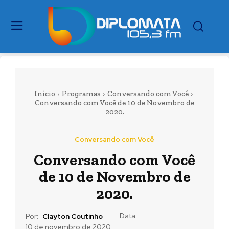
Início
Programas
Conversando com Você
Conversando com Você de 10 de Novembro de
2020.
Conversando com Você
Conversando com Você
de 10 de Novembro de
2020.
Data:
Por:
Clayton Coutinho
10 de novembro de 2020