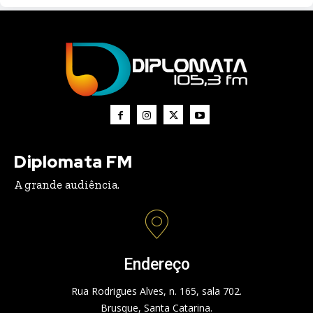
Diplomata FM
A grande audiência.
Endereço
Rua Rodrigues Alves, n. 165, sala 702.
Brusque, Santa Catarina.