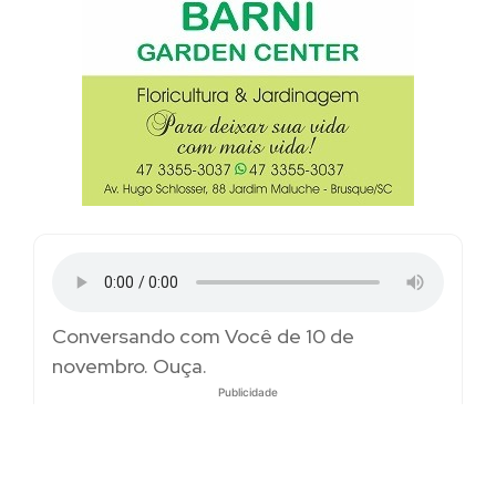
Conversando com Você de 10 de
novembro. Ouça.
Publicidade