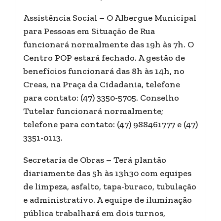
Assistência Social – O Albergue Municipal
para Pessoas em Situação de Rua
funcionará normalmente das 19h às 7h. O
Centro POP estará fechado. A gestão de
benefícios funcionará das 8h às 14h, no
Creas, na Praça da Cidadania, telefone
para contato: (47) 3350-5705. Conselho
Tutelar funcionará normalmente;
telefone para contato: (47) 988461777 e (47)
3351-0113.
Secretaria de Obras – Terá plantão
diariamente das 5h às 13h30 com equipes
de limpeza, asfalto, tapa-buraco, tubulação
e administrativo. A equipe de iluminação
pública trabalhará em dois turnos,