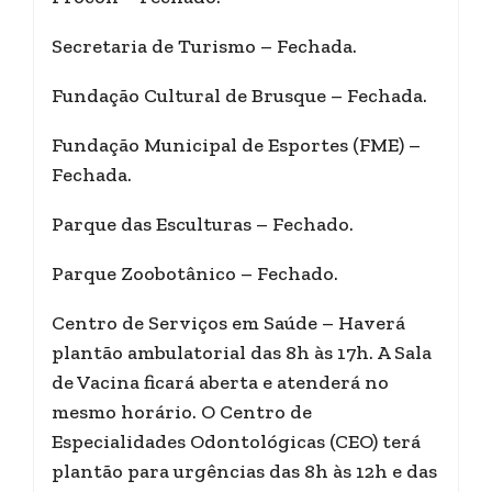
Secretaria de Turismo – Fechada.
Fundação Cultural de Brusque – Fechada.
Fundação Municipal de Esportes (FME) –
Fechada.
Parque das Esculturas – Fechado.
Parque Zoobotânico – Fechado.
Centro de Serviços em Saúde – Haverá
plantão ambulatorial das 8h às 17h. A Sala
de Vacina ficará aberta e atenderá no
mesmo horário. O Centro de
Especialidades Odontológicas (CEO) terá
plantão para urgências das 8h às 12h e das