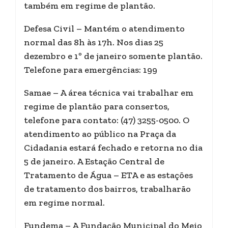
também em regime de plantão.
Defesa Civil – Mantém o atendimento
normal das 8h às 17h. Nos dias 25
dezembro e 1º de janeiro somente plantão.
Telefone para emergências: 199
Samae – A área técnica vai trabalhar em
regime de plantão para consertos,
telefone para contato: (47) 3255-0500. O
atendimento ao público na Praça da
Cidadania estará fechado e retorna no dia
5 de janeiro. A Estação Central de
Tratamento de Água – ETA e as estações
de tratamento dos bairros, trabalharão
em regime normal.
Fundema – A Fundação Municipal do Meio