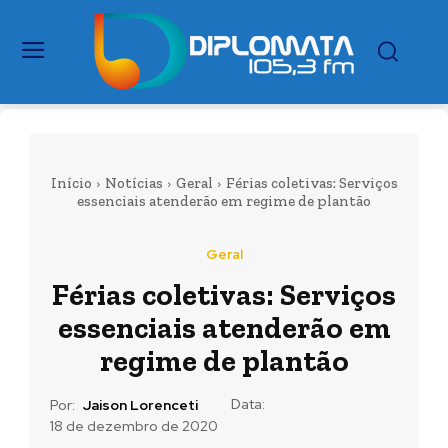
Início
Notícias
Geral
Férias coletivas: Serviços
essenciais atenderão em regime de plantão
Geral
Férias coletivas: Serviços
essenciais atenderão em
regime de plantão
Data:
Por:
Jaison Lorenceti
18 de dezembro de 2020