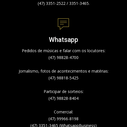
(47) 3351-2522 / 3351-3465.
Whatsapp
Pedidos de músicas e falar com os locutores:
(47) 98828-4700
Jornalismo, fotos de acontecimentos e matérias:
(47) 98818-5425
Participar de sorteios:
(47) 98828-8404
Comercial:
(47) 99966-8198
(47) 3351-3465 (WhatsappBusiness)