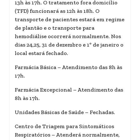
13h às 17h. O tratamento fora domicílio
(TFD) funcionará as 12h às 18h. O
transporte de pacientes estará em regime
de plantão e o transporte para
hemodiálise ocorrerá normalmente. Nos
dias 24,25, 31 de dezembro e 1º de janeiro o
local estará fechado.
Farmácia Básica – Atendimento das 8h às
17h.
Farmácia Excepcional – Atendimento das
8h às 17h.
Unidades Básicas de Saúde – Fechadas.
Centro de Triagem para Sintomáticos
Respiratórios – Atenderá normalmente,