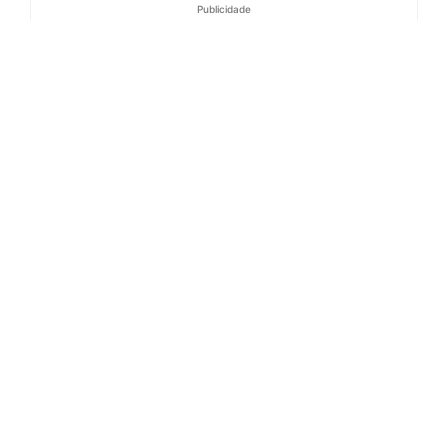
Publicidade