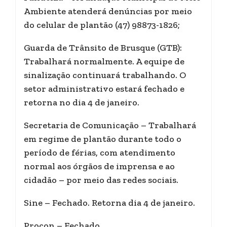
Ambiente atenderá denúncias por meio
do celular de plantão (47) 98873-1826;
Guarda de Trânsito de Brusque (GTB):
Trabalhará normalmente. A equipe de
sinalização continuará trabalhando. O
setor administrativo estará fechado e
retorna no dia 4 de janeiro.
Secretaria de Comunicação – Trabalhará
em regime de plantão durante todo o
período de férias, com atendimento
normal aos órgãos de imprensa e ao
cidadão – por meio das redes sociais.
Sine – Fechado. Retorna dia 4 de janeiro.
Procon – Fechado.