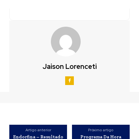
Jaison Lorenceti
Artigo anterior
Próximo artigo
Endorfina – Resultado
Programa Da Hora