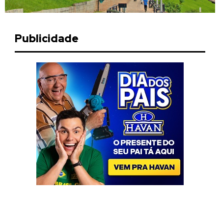
Publicidade