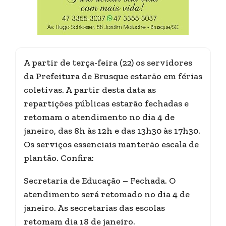
A partir de terça-feira (22) os servidores
da Prefeitura de Brusque estarão em férias
coletivas. A partir desta data as
repartições públicas estarão fechadas e
retomam o atendimento no dia 4 de
janeiro, das 8h às 12h e das 13h30 às 17h30.
Os serviços essenciais manterão escala de
plantão. Confira:
Secretaria de Educação – Fechada. O
atendimento será retomado no dia 4 de
janeiro. As secretarias das escolas
retomam dia 18 de janeiro.