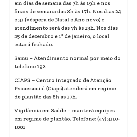
em dias de semana das 7h às 19h e nos
finais de semana das 8h às 17h. Nos dias 24
e 31 (véspera de Natal e Ano novo) o
atendimento será das 7h às 13h. Nos dias
25 de dezembro e 1º de janeiro, o local
estará fechado.
Samu – Atendimento normal por meio do
telefone 192.
CIAPS – Centro Integrado de Atenção
Psicossocial (Ciaps) atenderá em regime
de plantão das 8h as 17h.
Vigilância em Saúde – manterá equipes
em regime de plantão. Telefone: (47) 3110-
1001