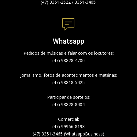
(47) 3351-2522 / 3351-3465.
Whatsapp
Pedidos de músicas e falar com os locutores:
(47) 98828-4700
Jornalismo, fotos de acontecimentos e matérias:
(47) 98818-5425
Participar de sorteios:
(47) 98828-8404
Comercial:
(47) 99966-8198
(47) 3351-3465 (WhatsappBusiness)