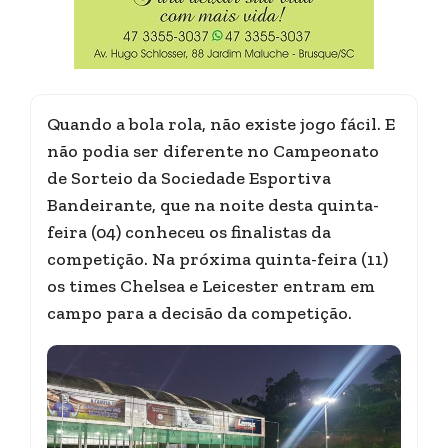
Quando a bola rola, não existe jogo fácil. E
não podia ser diferente no Campeonato
de Sorteio da Sociedade Esportiva
Bandeirante, que na noite desta quinta-
feira (04) conheceu os finalistas da
competição. Na próxima quinta-feira (11)
os times Chelsea e Leicester entram em
campo para a decisão da competição.