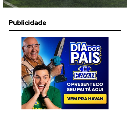
Publicidade