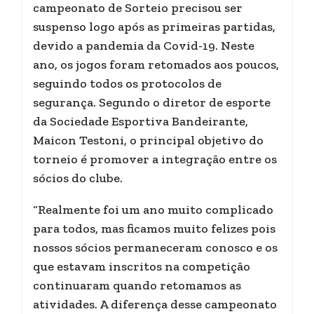
campeonato de Sorteio precisou ser
suspenso logo após as primeiras partidas,
devido a pandemia da Covid-19. Neste
ano, os jogos foram retomados aos poucos,
seguindo todos os protocolos de
segurança. Segundo o diretor de esporte
da Sociedade Esportiva Bandeirante,
Maicon Testoni, o principal objetivo do
torneio é promover a integração entre os
sócios do clube.
“Realmente foi um ano muito complicado
para todos, mas ficamos muito felizes pois
nossos sócios permaneceram conosco e os
que estavam inscritos na competição
continuaram quando retomamos as
atividades. A diferença desse campeonato