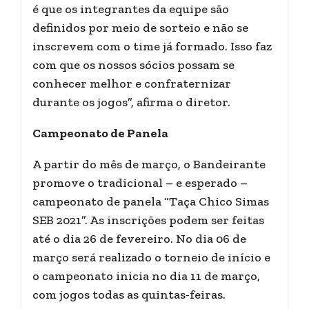
é que os integrantes da equipe são
definidos por meio de sorteio e não se
inscrevem com o time já formado. Isso faz
com que os nossos sócios possam se
conhecer melhor e confraternizar
durante os jogos”, afirma o diretor.
Campeonato de Panela
A partir do mês de março, o Bandeirante
promove o tradicional – e esperado –
campeonato de panela “Taça Chico Simas
SEB 2021”. As inscrições podem ser feitas
até o dia 26 de fevereiro. No dia 06 de
março será realizado o torneio de início e
o campeonato inicia no dia 11 de março,
com jogos todas as quintas-feiras.