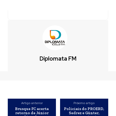
Diplomata FM
Artigo anterior
Próximo artigo
Brusque FC acerta
Policiais do PROERD,
retorno de Júnior
Sedrez e Günter,