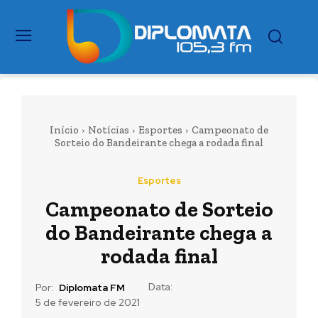
Início
Notícias
Esportes
Campeonato de
Sorteio do Bandeirante chega a rodada final
Esportes
Campeonato de Sorteio
do Bandeirante chega a
rodada final
Data:
Por:
Diplomata FM
5 de fevereiro de 2021