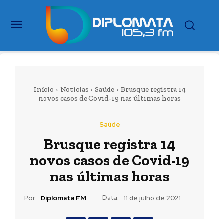
Início
Notícias
Saúde
Brusque registra 14
novos casos de Covid-19 nas últimas horas
Saúde
Brusque registra 14
novos casos de Covid-19
nas últimas horas
Data:
Por:
Diplomata FM
11 de julho de 2021