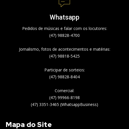
Whatsapp
Pedidos de músicas e falar com os locutores:
(47) 98828-4700
Jornalismo, fotos de acontecimentos e matérias:
(47) 98818-5425
Participar de sorteios:
(47) 98828-8404
Comercial:
(47) 99966-8198
(47) 3351-3465 (WhatsappBusiness)
Mapa do Site