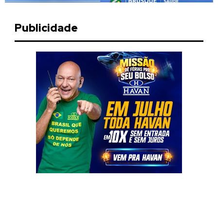
Publicidade