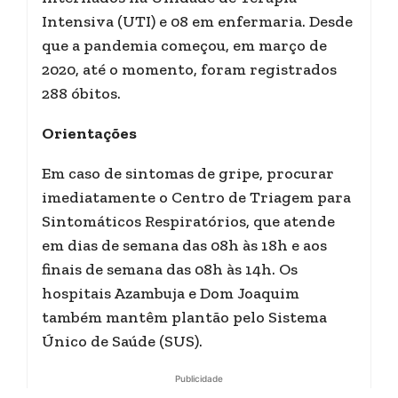
Intensiva (UTI) e 08 em enfermaria. Desde
que a pandemia começou, em março de
2020, até o momento, foram registrados
288 óbitos.
Orientações
Em caso de sintomas de gripe, procurar
imediatamente o Centro de Triagem para
Sintomáticos Respiratórios, que atende
em dias de semana das 08h às 18h e aos
finais de semana das 08h às 14h. Os
hospitais Azambuja e Dom Joaquim
também mantêm plantão pelo Sistema
Único de Saúde (SUS).
Publicidade