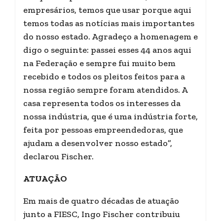
empresários, temos que usar porque aqui
temos todas as notícias mais importantes
do nosso estado. Agradeço a homenagem e
digo o seguinte: passei esses 44 anos aqui
na Federação e sempre fui muito bem
recebido e todos os pleitos feitos para a
nossa região sempre foram atendidos. A
casa representa todos os interesses da
nossa indústria, que é uma indústria forte,
feita por pessoas empreendedoras, que
ajudam a desenvolver nosso estado”,
declarou Fischer.
ATUAÇÃO
Em mais de quatro décadas de atuação
junto a FIESC, Ingo Fischer contribuiu