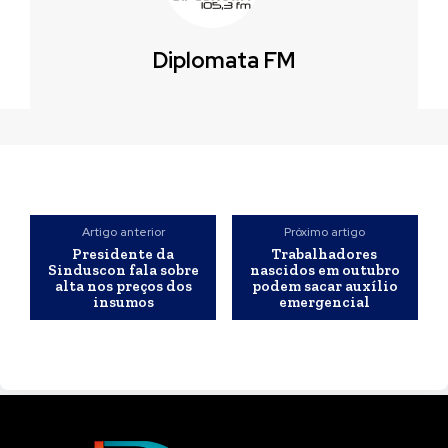
Diplomata FM
Artigo anterior
Próximo artigo
Presidente da
Trabalhadores
Sinduscon fala sobre
nascidos em outubro
alta nos preços dos
podem sacar auxílio
insumos
emergencial