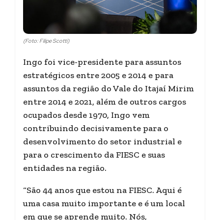
(Foto: Filipe Scotti)
Ingo foi vice-presidente para assuntos
estratégicos entre 2005 e 2014 e para
assuntos da região do Vale do Itajaí Mirim
entre 2014 e 2021, além de outros cargos
ocupados desde 1970, Ingo vem
contribuindo decisivamente para o
desenvolvimento do setor industrial e
para o crescimento da FIESC e suas
entidades na região.
“São 44 anos que estou na FIESC. Aqui é
uma casa muito importante e é um local
em que se aprende muito. Nós,