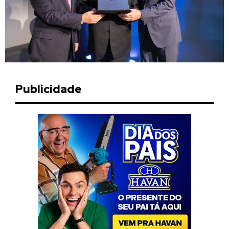
Publicidade