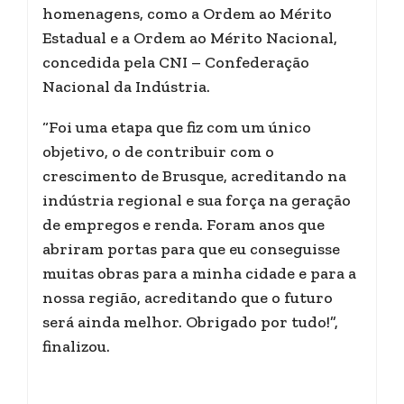
homenagens, como a Ordem ao Mérito
Estadual e a Ordem ao Mérito Nacional,
concedida pela CNI – Confederação
Nacional da Indústria.
“Foi uma etapa que fiz com um único
objetivo, o de contribuir com o
crescimento de Brusque, acreditando na
indústria regional e sua força na geração
de empregos e renda. Foram anos que
abriram portas para que eu conseguisse
muitas obras para a minha cidade e para a
nossa região, acreditando que o futuro
será ainda melhor. Obrigado por tudo!”,
finalizou.