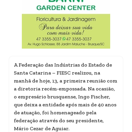
A Federação das Indústrias do Estado de
Santa Catarina – FIESC realizou, na
manhã de hoje, 13, a primeira reunião com
a diretoria recém-empossada. Na ocasião,
o empresário brusquense, Ingo Fischer,
que deixa a entidade após mais de 40 anos
de atuação, foi homenageado pela
federação através do seu presidente,
Mário Cezar de Aguiar.