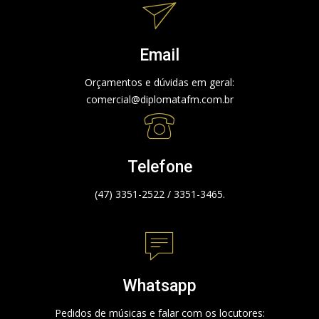
Email
Orçamentos e dúvidas em geral:
comercial@diplomatafm.com.br
Telefone
(47) 3351-2522 / 3351-3465.
Whatsapp
Pedidos de músicas e falar com os locutores: