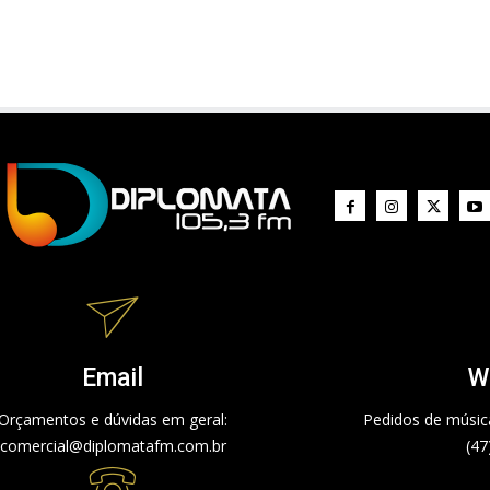
Email
W
Orçamentos e dúvidas em geral:
Pedidos de música
comercial@diplomatafm.com.br
(47