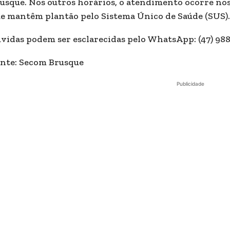
usque. Nos outros horários, o atendimento ocorre no
e mantêm plantão pelo Sistema Único de Saúde (SUS).
vidas podem ser esclarecidas pelo WhatsApp: (47) 988
nte: Secom Brusque
Publicidade