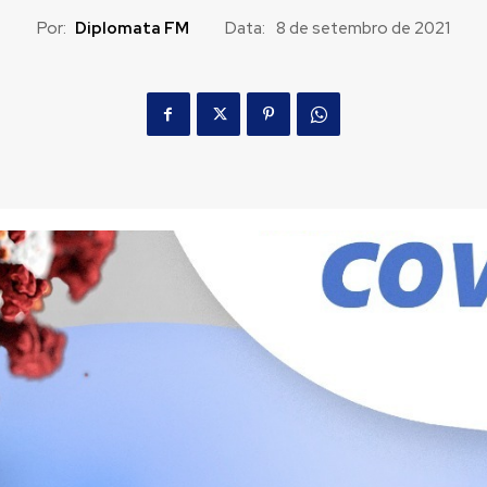
Por:
Diplomata FM
Data:
8 de setembro de 2021