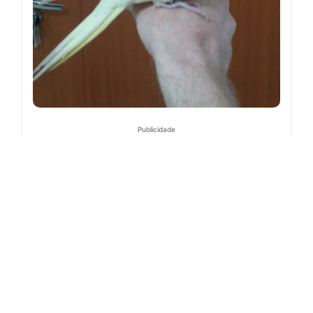
Publicidade