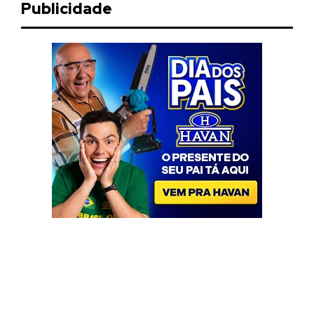
Publicidade