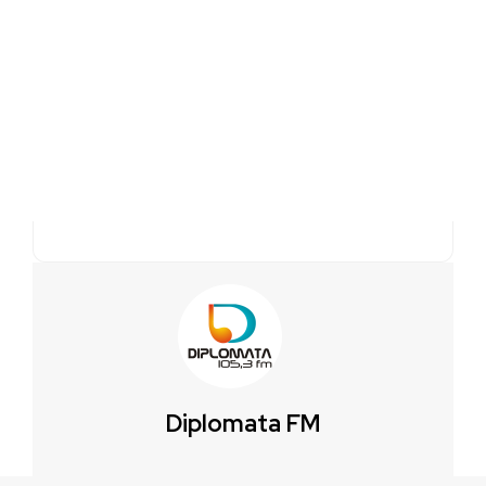
Diplomata FM