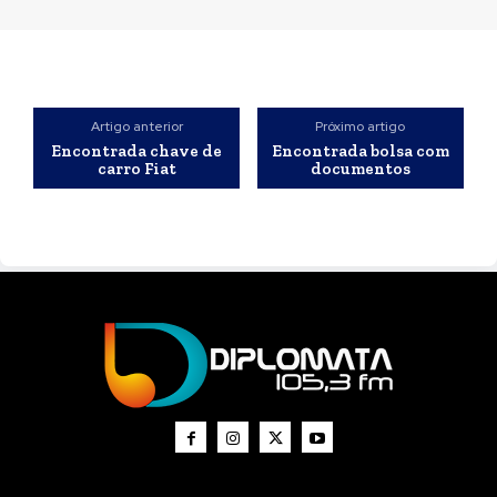
Artigo anterior
Próximo artigo
Encontrada chave de
Encontrada bolsa com
carro Fiat
documentos