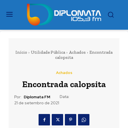
Início
Utilidade Pública
Achados
Encontrada
calopsita
Achados
Encontrada calopsita
Data:
Por:
Diplomata FM
21 de setembro de 2021