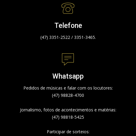
Telefone
(47) 3351-2522 / 3351-3465.
Whatsapp
Pedidos de músicas e falar com os locutores:
(47) 98828-4700
Jornalismo, fotos de acontecimentos e matérias:
(47) 98818-5425
Participar de sorteios: