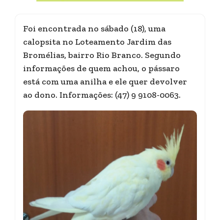
Foi encontrada no sábado (18), uma
calopsita no Loteamento Jardim das
Bromélias, bairro Rio Branco. Segundo
informações de quem achou, o pássaro
está com uma anilha e ele quer devolver
ao dono. Informações: (47) 9 9108-0063.