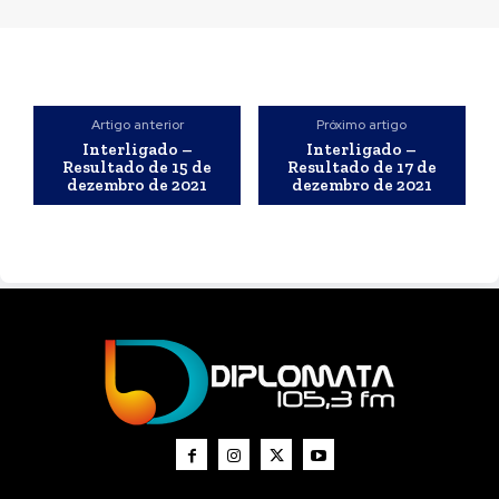
Artigo anterior
Próximo artigo
Interligado –
Interligado –
Resultado de 15 de
Resultado de 17 de
dezembro de 2021
dezembro de 2021