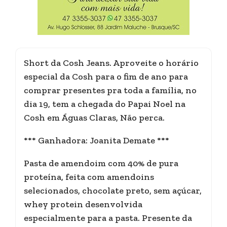
Short da Cosh Jeans. Aproveite o horário
especial da Cosh para o fim de ano para
comprar presentes pra toda a família, no
dia 19, tem a chegada do Papai Noel na
Cosh em Águas Claras, Não perca.
*** Ganhadora: Joanita Demate ***
Pasta de amendoim com 40% de pura
proteína, feita com amendoins
selecionados, chocolate preto, sem açúcar,
whey protein desenvolvida
especialmente para a pasta. Presente da