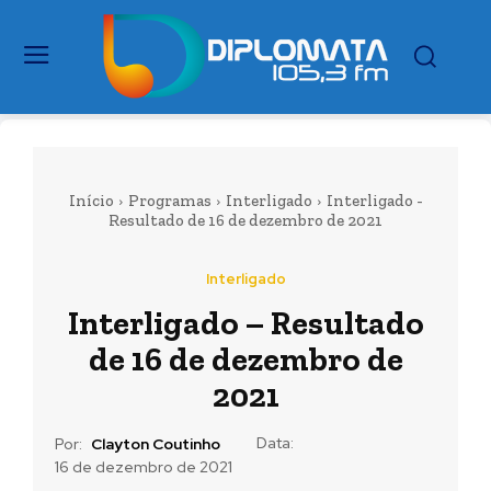
Início
Programas
Interligado
Interligado -
Resultado de 16 de dezembro de 2021
Interligado
Interligado – Resultado
de 16 de dezembro de
2021
Data:
Por:
Clayton Coutinho
16 de dezembro de 2021