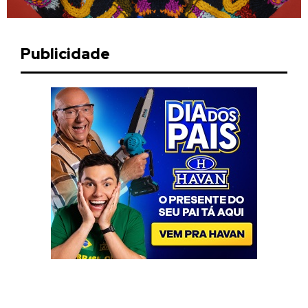
Publicidade