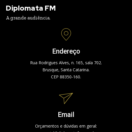
Diplomata FM
A grande audiência.
Endereço
Rua Rodrigues Alves, n. 165, sala 702.
Brusque, Santa Catarina.
CEP 88350-160.
Email
Orçamentos e dúvidas em geral: