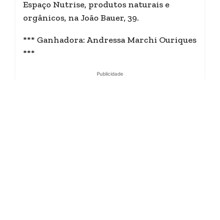
Espaço Nutrise, produtos naturais e
orgânicos, na João Bauer, 39.
*** Ganhadora: Andressa Marchi Ouriques
***
Publicidade