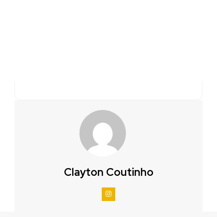
Clayton Coutinho