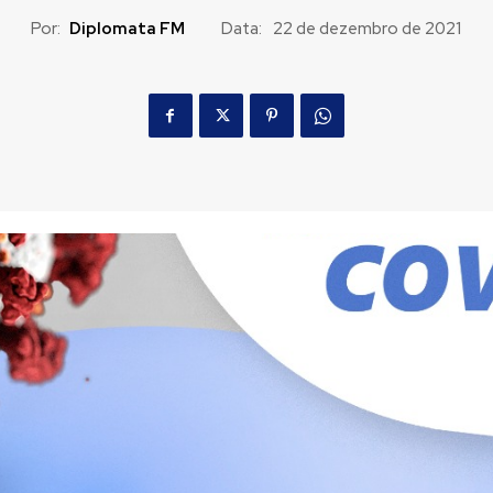
Por:
Diplomata FM
Data:
22 de dezembro de 2021