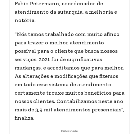
Fabio Petermann, coordenador de
atendimento da autarquia, a melhoria e
notória.
“Nós temos trabalhado com muito afinco
para trazer o melhor atendimento
possível para o cliente que busca nossos
serviços. 2021 foi de significativas
mudanças, e acreditamos que para melhor.
As alterações e modificações que fizemos
em todo esse sistema de atendimento
certamente trouxe muitos benefícios para
nossos clientes. Contabilizamos neste ano
mais de 3,9 mil atendimentos presenciais”,
finaliza.
Publicidade