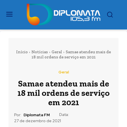
Início
Notícias
Geral
Samae atendeu mais de
18 mil ordens de serviço em 2021
Geral
Samae atendeu mais de
18 mil ordens de serviço
em 2021
Data:
Por:
Diplomata FM
27 de dezembro de 2021