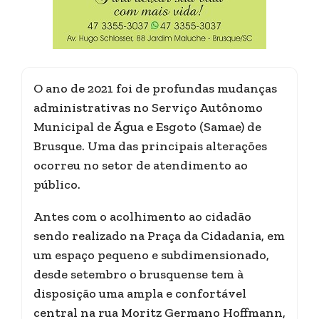
O ano de 2021 foi de profundas mudanças
administrativas no Serviço Autônomo
Municipal de Água e Esgoto (Samae) de
Brusque. Uma das principais alterações
ocorreu no setor de atendimento ao
público.
Antes com o acolhimento ao cidadão
sendo realizado na Praça da Cidadania, em
um espaço pequeno e subdimensionado,
desde setembro o brusquense tem à
disposição uma ampla e confortável
central na rua Moritz Germano Hoffmann,