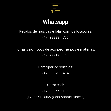
Whatsapp
Pedidos de músicas e falar com os locutores:
(47) 98828-4700
Jornalismo, fotos de acontecimentos e matérias:
(47) 98818-5425
Participar de sorteios:
(47) 98828-8404
Comercial:
(47) 99966-8198
(47) 3351-3465 (WhatsappBusiness)