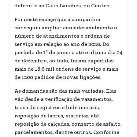
defronte ao Cako Lanches, no Centro.
Foi neste espaço que a companhia
conseguiu ampliar consideravelmente o
número de atendimentos e ordens de
serviço em relação ao ano de 2020. Do
período de 1º de janeiro até o último dia 24
de dezembro, ao todo, foram expedidas
mais de 18,6 mil ordens de serviço e mais
de 1200 pedidos de novas ligações.
As demandas são das mais variadas. Elas
vão desde a verificação de vazamentos,
troca de registros e hidrômetros,
reposição de lacres, vistorias, até
reposição de calçadas, conserto de asfalto,
parcelamentos, dentre outros. Conforme