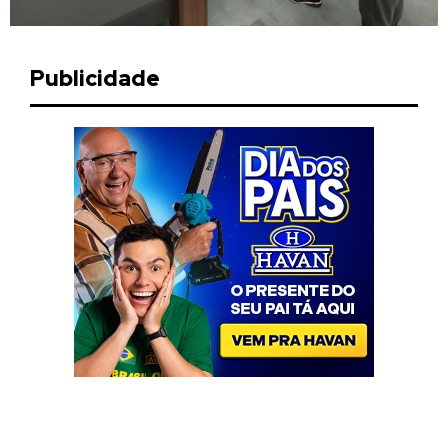
Publicidade