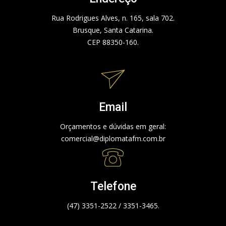
Rua Rodrigues Alves, n. 165, sala 702.
Brusque, Santa Catarina.
CEP 88350-160.
Email
Orçamentos e dúvidas em geral:
comercial@diplomatafm.com.br
Telefone
(47) 3351-2522 / 3351-3465.