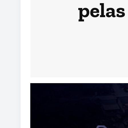
pelas