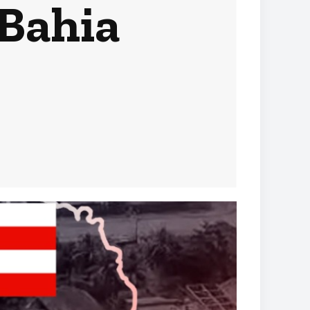
 Bahia