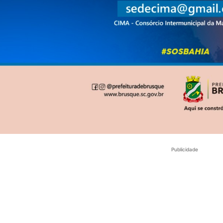
Publicidade