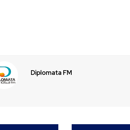
Diplomata FM