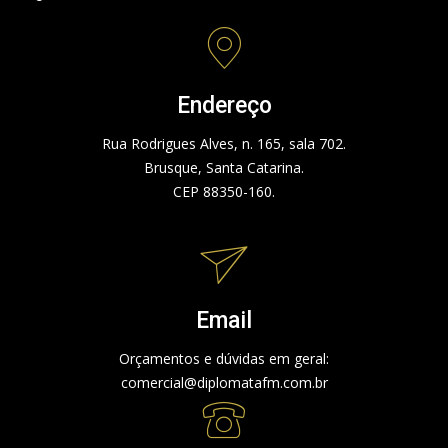
Endereço
Rua Rodrigues Alves, n. 165, sala 702.
Brusque, Santa Catarina.
CEP 88350-160.
Email
Orçamentos e dúvidas em geral:
comercial@diplomatafm.com.br