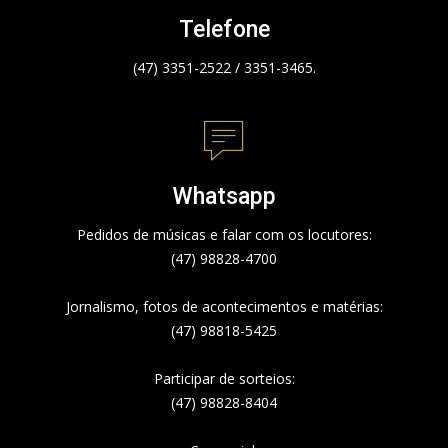
Telefone
(47) 3351-2522 / 3351-3465.
Whatsapp
Pedidos de músicas e falar com os locutores:
(47) 98828-4700
Jornalismo, fotos de acontecimentos e matérias:
(47) 98818-5425
Participar de sorteios:
(47) 98828-8404