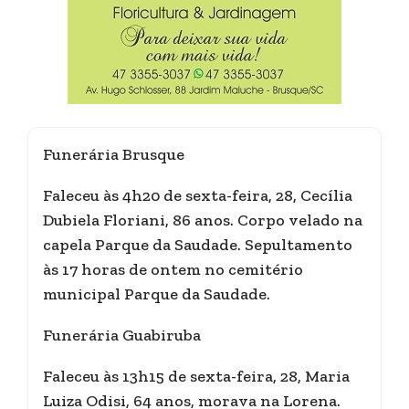
Funerária Brusque
Faleceu às 4h20 de sexta-feira, 28, Cecília
Dubiela Floriani, 86 anos. Corpo velado na
capela Parque da Saudade. Sepultamento
às 17 horas de ontem no cemitério
municipal Parque da Saudade.
Funerária Guabiruba
Faleceu às 13h15 de sexta-feira, 28, Maria
Luiza Odisi, 64 anos, morava na Lorena.