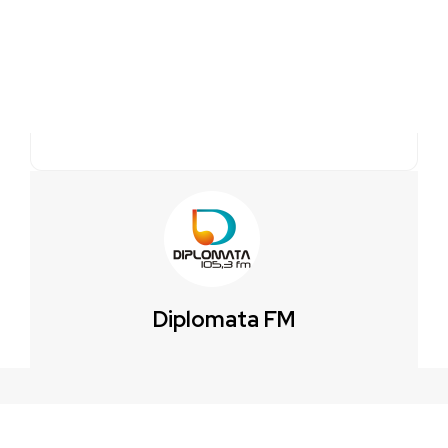
Diplomata FM