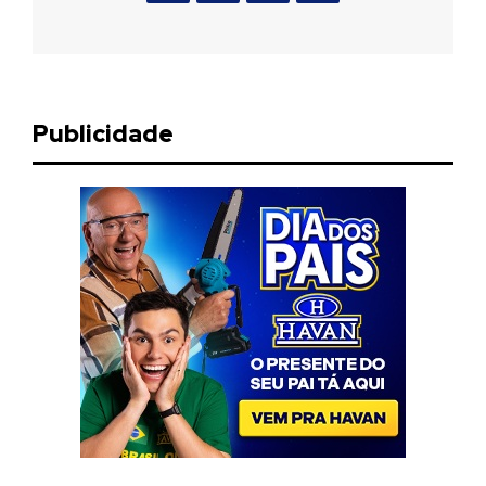
Publicidade