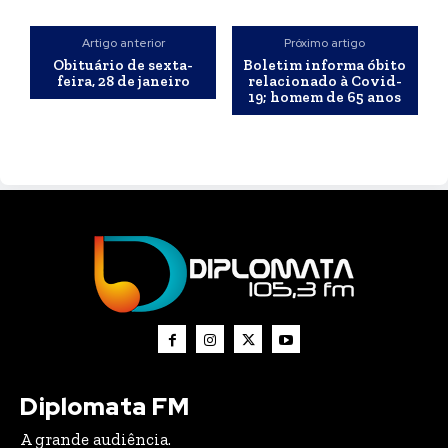
Artigo anterior
Próximo artigo
Obituário de sexta-
Boletim informa óbito
feira, 28 de janeiro
relacionado à Covid-
19; homem de 65 anos
Diplomata FM
A grande audiência.