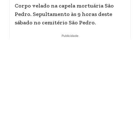
Corpo velado na capela mortuária São
Pedro. Sepultamento às 9 horas deste
sábado no cemitério São Pedro.
Publicidade