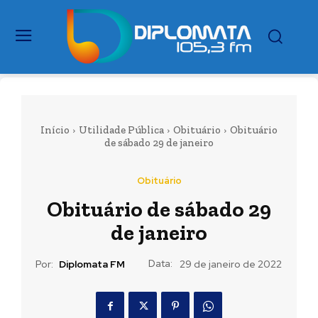
Início
Utilidade Pública
Obituário
Obituário
de sábado 29 de janeiro
Obituário
Obituário de sábado 29
de janeiro
Data:
Por:
Diplomata FM
29 de janeiro de 2022