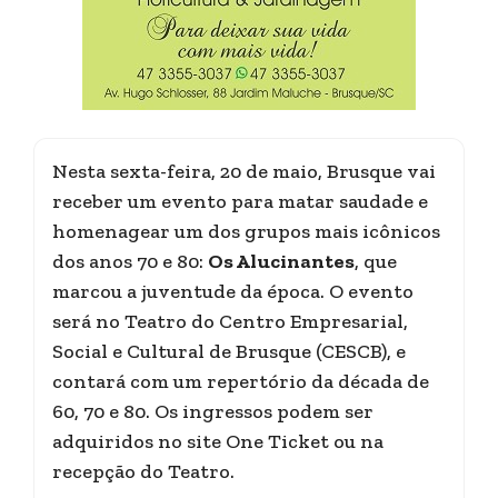
Nesta sexta-feira, 20 de maio, Brusque vai
receber um evento para matar saudade e
homenagear um dos grupos mais icônicos
dos anos 70 e 80:
Os Alucinantes
, que
marcou a juventude da época. O evento
será no Teatro do Centro Empresarial,
Social e Cultural de Brusque (CESCB), e
contará com um repertório da década de
60, 70 e 80. Os ingressos podem ser
adquiridos no site One Ticket ou na
recepção do Teatro.