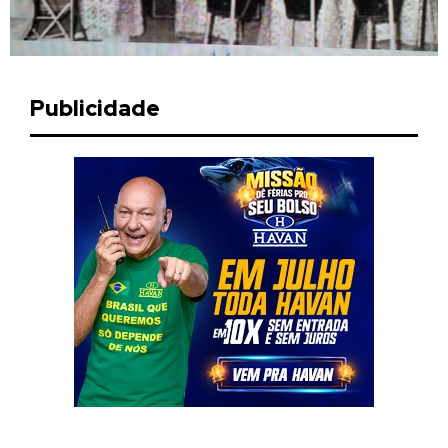
Publicidade