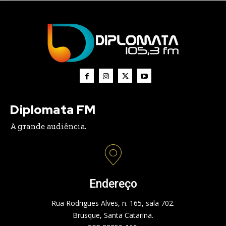
Diplomata FM
A grande audiência.
Endereço
Rua Rodrigues Alves, n. 165, sala 702.
Brusque, Santa Catarina.