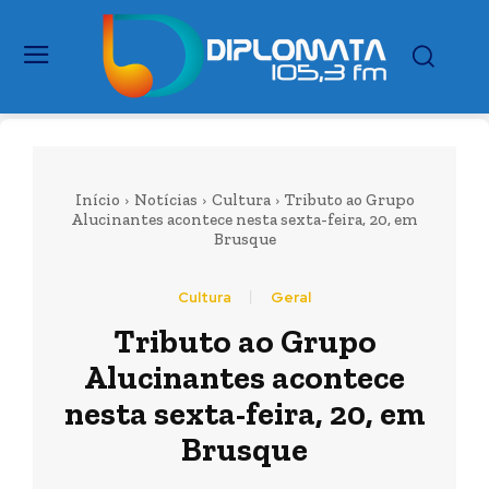
Início
Notícias
Cultura
Tributo ao Grupo
Alucinantes acontece nesta sexta-feira, 20, em
Brusque
Cultura
Geral
Tributo ao Grupo
Alucinantes acontece
nesta sexta-feira, 20, em
Brusque