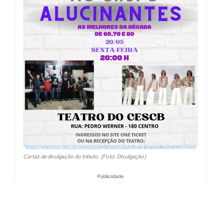
Cartaz de divulgação do tributo. (Foto: Divulgação)
Publicidade