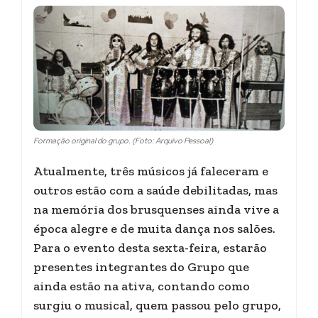
Formação original do grupo. (Foto: Arquivo Pessoal)
Atualmente, três músicos já faleceram e
outros estão com a saúde debilitadas, mas
na memória dos brusquenses ainda vive a
época alegre e de muita dança nos salões.
Para o evento desta sexta-feira, estarão
presentes integrantes do Grupo que
ainda estão na ativa, contando como
surgiu o musical, quem passou pelo grupo,