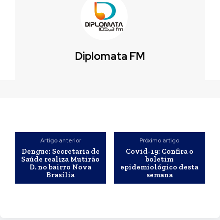
Diplomata FM
Artigo anterior
Próximo artigo
Dengue: Secretaria de
Covid-19: Confira o
Saúde realiza Mutirão
boletim
D. no bairro Nova
epidemiológico desta
Brasília
semana