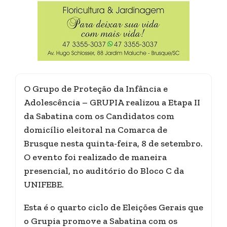
O Grupo de Proteção da Infância e
Adolescência – GRUPIA realizou a Etapa II
da Sabatina com os Candidatos com
domicílio eleitoral na Comarca de
Brusque nesta quinta-feira, 8 de setembro.
O evento foi realizado de maneira
presencial, no auditório do Bloco C da
UNIFEBE.
Esta é o quarto ciclo de Eleições Gerais que
o Grupia promove a Sabatina com os