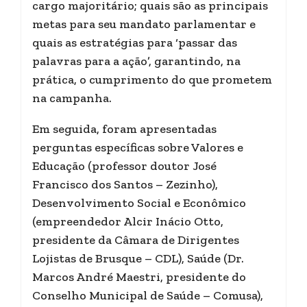
cargo majoritário; quais são as principais
metas para seu mandato parlamentar e
quais as estratégias para ‘passar das
palavras para a ação’, garantindo, na
prática, o cumprimento do que prometem
na campanha.
Em seguida, foram apresentadas
perguntas específicas sobre Valores e
Educação (professor doutor José
Francisco dos Santos – Zezinho),
Desenvolvimento Social e Econômico
(empreendedor Alcir Inácio Otto,
presidente da Câmara de Dirigentes
Lojistas de Brusque – CDL), Saúde (Dr.
Marcos André Maestri, presidente do
Conselho Municipal de Saúde – Comusa),