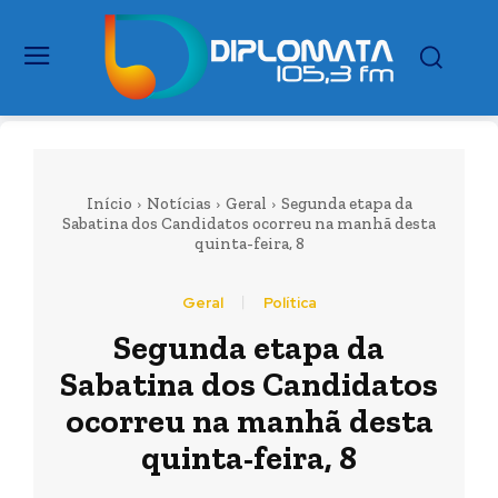
Início
Notícias
Geral
Segunda etapa da
Sabatina dos Candidatos ocorreu na manhã desta
quinta-feira, 8
Geral
Política
Segunda etapa da
Sabatina dos Candidatos
ocorreu na manhã desta
quinta-feira, 8