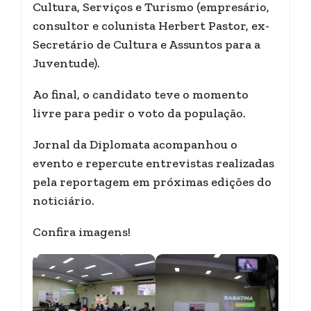
Cultura, Serviços e Turismo (empresário,
consultor e colunista Herbert Pastor, ex-
Secretário de Cultura e Assuntos para a
Juventude).
Ao final, o candidato teve o momento
livre para pedir o voto da população.
Jornal da Diplomata acompanhou o
evento e repercute entrevistas realizadas
pela reportagem em próximas edições do
noticiário.
Confira imagens!