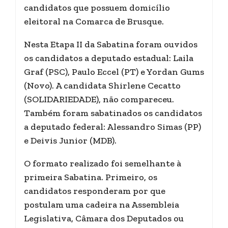
candidatos que possuem domicílio
eleitoral na Comarca de Brusque.
Nesta Etapa II da Sabatina foram ouvidos
os candidatos a deputado estadual: Laila
Graf (PSC), Paulo Eccel (PT) e Yordan Gums
(Novo). A candidata Shirlene Cecatto
(SOLIDARIEDADE), não compareceu.
Também foram sabatinados os candidatos
a deputado federal: Alessandro Simas (PP)
e Deivis Junior (MDB).
O formato realizado foi semelhante à
primeira Sabatina. Primeiro, os
candidatos responderam por que
postulam uma cadeira na Assembleia
Legislativa, Câmara dos Deputados ou