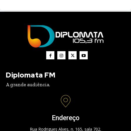
Diplomata FM
A grande audiência.
Endereço
Rua Rodrigues Alves, n. 165, sala 702.