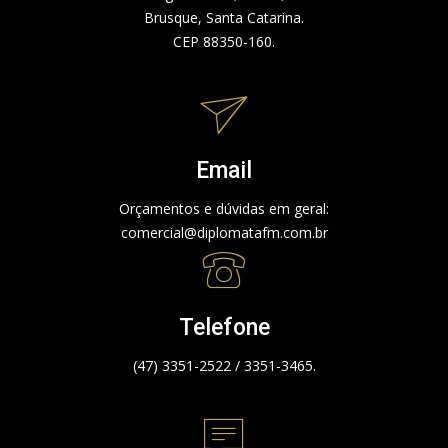
Brusque, Santa Catarina.
CEP 88350-160.
Email
Orçamentos e dúvidas em geral:
comercial@diplomatafm.com.br
Telefone
(47) 3351-2522 / 3351-3465.