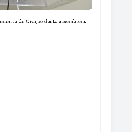
Momento de Oração desta assembleia.