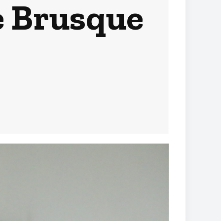
e Brusque