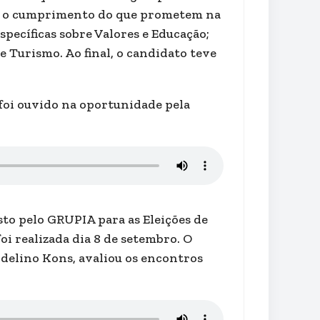
ica, o cumprimento do que prometem na
ecíficas sobre Valores e Educação;
 Turismo. Ao final, o candidato teve
 foi ouvido na oportunidade pela
sto pelo GRUPIA para as Eleições de
oi realizada dia 8 de setembro. O
delino Kons, avaliou os encontros