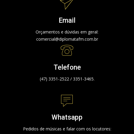
Email
Orçamentos e dúvidas em geral:
comercial@diplomatafm.com.br
Telefone
(47) 3351-2522 / 3351-3465.
Whatsapp
Pedidos de músicas e falar com os locutores: