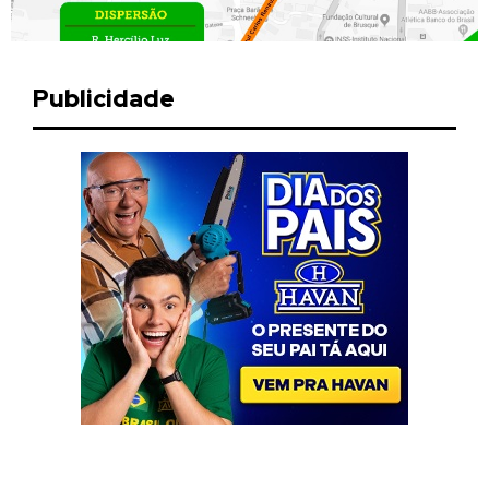
Publicidade