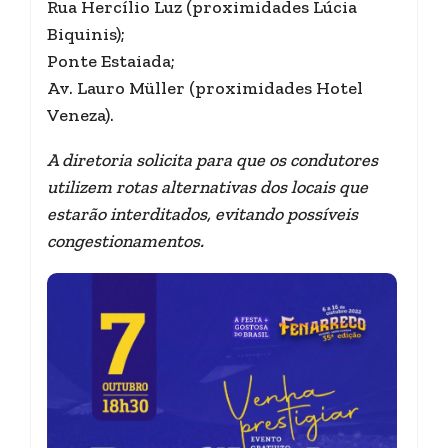
Rua Hercílio Luz (proximidades Lúcia
Biquinis);
Ponte Estaiada;
Av. Lauro Müller (proximidades Hotel
Veneza).
A diretoria solicita para que os condutores
utilizem rotas alternativas dos locais que
estarão interditados, evitando possíveis
congestionamentos.