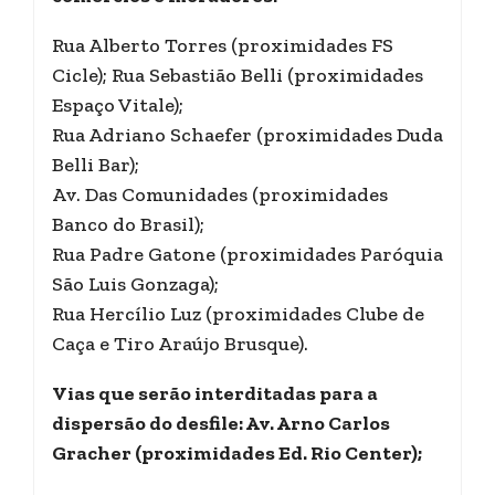
Rua Alberto Torres (proximidades FS
Cicle); Rua Sebastião Belli (proximidades
Espaço Vitale);
Rua Adriano Schaefer (proximidades Duda
Belli Bar);
Av. Das Comunidades (proximidades
Banco do Brasil);
Rua Padre Gatone (proximidades Paróquia
São Luis Gonzaga);
Rua Hercílio Luz (proximidades Clube de
Caça e Tiro Araújo Brusque).
Vias que serão interditadas para a
dispersão do desfile: Av. Arno Carlos
Gracher (proximidades Ed. Rio Center);