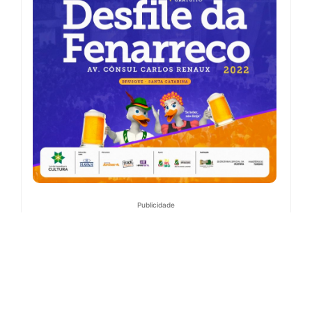
Publicidade