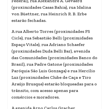
Federal), rua Alexandre A. Gevaerd
(proximidades Casas Bahia), rua Idalina
von Büettner, rua Heinrich R. B. Erbe
estarão fechadas.
A rua Alberto Torres (proximidades FS
Cicle), rua Sebastião Belli (proximidades
Espaço Vitale), rua Adriano Schaefer
(proximidades Duda Belli Bar), avenida
das Comunidades (proximidades Banco do
Brasil), rua Padre Gatone (proximidades
Paróquia São Luis Gonzaga) e rua Hercílio
Luz (proximidades Clube de Caça e Tiro
Araújo Brusque) estarão bloqueadas para o
trânsito, com acesso apenas para
comércios e moradores.
A avenida Arno Carlos Gracher