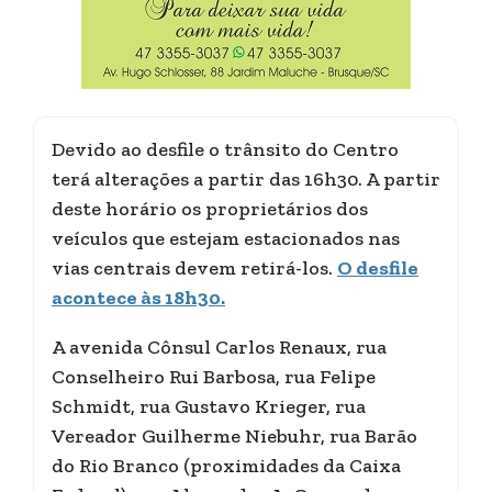
Devido ao desfile o trânsito do Centro
terá alterações a partir das 16h30. A partir
deste horário os proprietários dos
veículos que estejam estacionados nas
vias centrais devem retirá-los.
O desfile
acontece às 18h30.
A avenida Cônsul Carlos Renaux, rua
Conselheiro Rui Barbosa, rua Felipe
Schmidt, rua Gustavo Krieger, rua
Vereador Guilherme Niebuhr, rua Barão
do Rio Branco (proximidades da Caixa