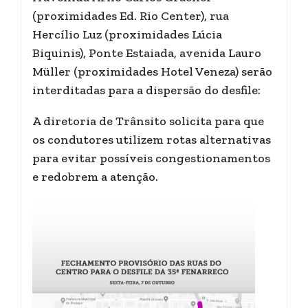
(proximidades Ed. Rio Center), rua
Hercílio Luz (proximidades Lúcia
Biquinis), Ponte Estaiada, avenida Lauro
Müller (proximidades Hotel Veneza) serão
interditadas para a dispersão do desfile:
A diretoria de Trânsito solicita para que
os condutores utilizem rotas alternativas
para evitar possíveis congestionamentos
e redobrem a atenção.