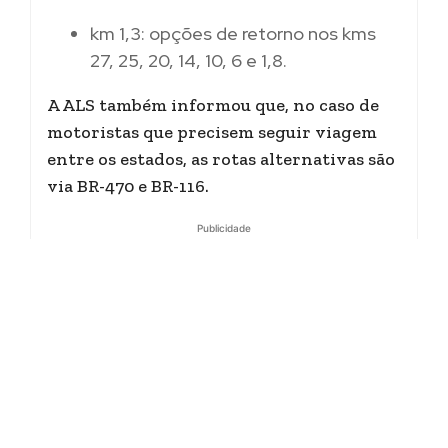
km 1,3: opções de retorno nos kms
27, 25, 20, 14, 10, 6 e 1,8.
A ALS também informou que, no caso de
motoristas que precisem seguir viagem
entre os estados, as rotas alternativas são
via BR-470 e BR-116.
Publicidade