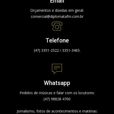
Email
Orçamentos e dúvidas em geral:
comercial@diplomatafm.com.br
Telefone
(47) 3351-2522 / 3351-3465.
Whatsapp
Pedidos de músicas e falar com os locutores:
(47) 98828-4700
Jornalismo, fotos de acontecimentos e matérias: