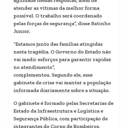
agilidade nessas respostas, além de
atender as vítimas da melhor forma
possível. O trabalho será coordenado
pelas forças de segurança”, disse Ratinho
Junior.
“Estamos junto das famílias atingidas
nesta tragédia. O Governo do Estado não
vai medir esforços para garantir rapidez
no atendimento”,
complementou. Segundo ele, esse
gabinete de crise vai manter a população
informada diariamente sobre a situação.
O gabinete é formado pelas Secretarias de
Estado da Infraestrutura e Logística e
Segurança Pública, com participação de
integrantes do Corpo de Bombeiros,