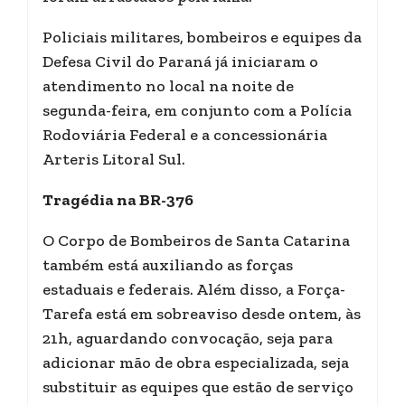
Policiais militares, bombeiros e equipes da
Defesa Civil do Paraná já iniciaram o
atendimento no local na noite de
segunda-feira, em conjunto com a Polícia
Rodoviária Federal e a concessionária
Arteris Litoral Sul.
Tragédia na BR-376
O Corpo de Bombeiros de Santa Catarina
também está auxiliando as forças
estaduais e federais. Além disso, a Força-
Tarefa está em sobreaviso desde ontem, às
21h, aguardando convocação, seja para
adicionar mão de obra especializada, seja
substituir as equipes que estão de serviço