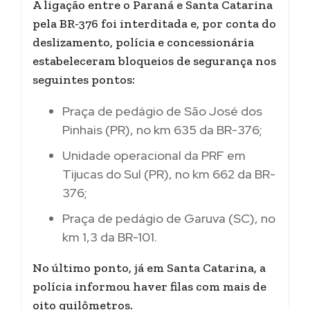
A ligação entre o Paraná e Santa Catarina
pela BR-376 foi interditada e, por conta do
deslizamento, polícia e concessionária
estabeleceram bloqueios de segurança nos
seguintes pontos:
Praça de pedágio de São José dos
Pinhais (PR), no km 635 da BR-376;
Unidade operacional da PRF em
Tijucas do Sul (PR), no km 662 da BR-
376;
Praça de pedágio de Garuva (SC), no
km 1,3 da BR-101.
No último ponto, já em Santa Catarina, a
polícia informou haver filas com mais de
oito quilômetros.