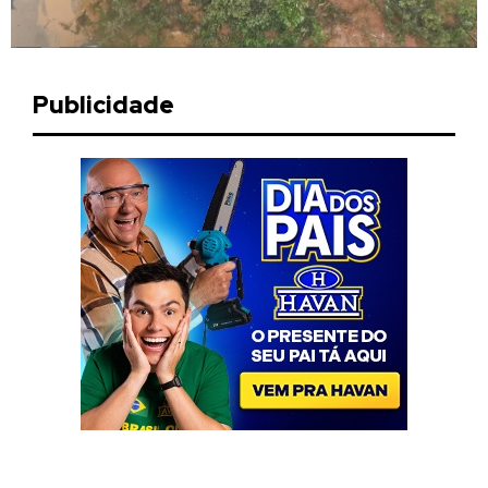
Publicidade