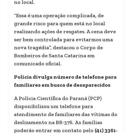
no local.
“Essa é uma operação complicada, de
grande risco para quem está no local
realizando ações de resgates. A cena deve
ser bem controlada para evitarmos uma
nova tragédia”, destacou o Corpo de
Bombeiros de Santa Catarina em
comunicado oficial.
Polícia divulga número de telefone para
familiares em busca de desaparecidos
A Polícia Científica do Paraná (PCP)
disponibilizou um telefone para
atendimento de familiares das vítimas do
deslizamento na BR-376. As famílias
poderão entrar em contato pelo
(41) 3361-