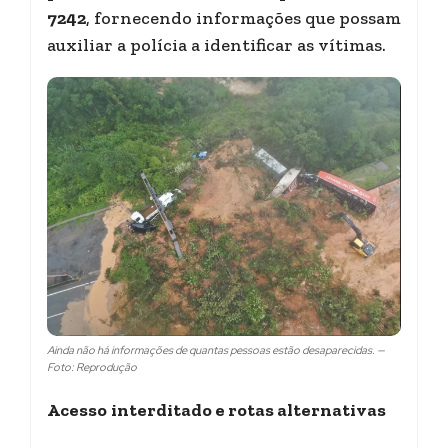
7242
, fornecendo informações que possam
auxiliar a polícia a identificar as vítimas.
Ainda não há informações de quantas pessoas estão desaparecidas. —
Foto: Reprodução
Acesso
interditado e rotas alternativas