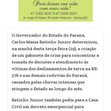
O Governador do Estado do Paraná,
Carlos Massa Ratinho Junior determinou,
na manhã desta terça-feira (29), a criação
de um gabinete de crise para concentrar a
tomada de decisões e atendimento às
vítimas dos deslizamentos de terra na BR-
376 e nas demais rodovias do Paraná,
causados pelas chuvas intensas que
atingem o Estado ao longo do mês.
Ratinho Junior também pediu para a Casa
Civil um decreto emergencial para