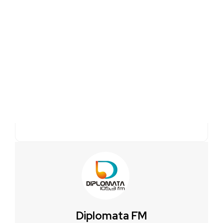
Diplomata FM