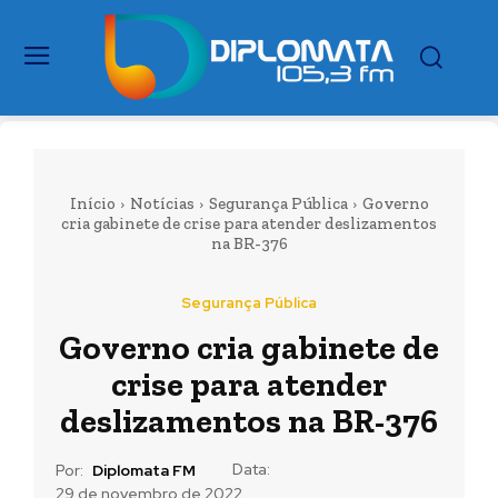
Início
Notícias
Segurança Pública
Governo
cria gabinete de crise para atender deslizamentos
na BR-376
Segurança Pública
Governo cria gabinete de
crise para atender
deslizamentos na BR-376
Data:
Por:
Diplomata FM
29 de novembro de 2022