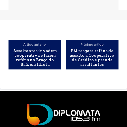
Artigo anterior
Próximo artigo
Assaltantes invadem
PM resgata reféns de
cooperativa e fazem
assalto a Cooperativa
reféns no Braço do
de Crédito e prende
Baú, em Ilhota
assaltantes