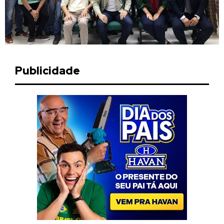
Publicidade