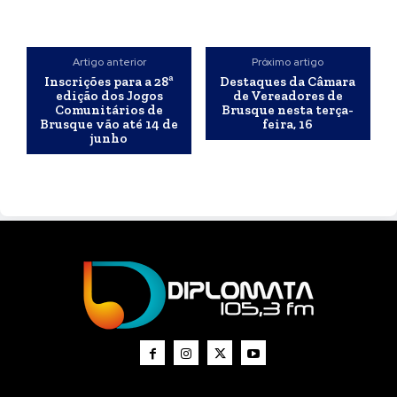
Artigo anterior
Próximo artigo
Inscrições para a 28ª
Destaques da Câmara
edição dos Jogos
de Vereadores de
Comunitários de
Brusque nesta terça-
Brusque vão até 14 de
feira, 16
junho