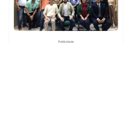
Publicidade