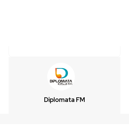
Diplomata FM