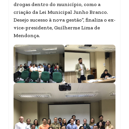
drogas dentro do município, como a
criação da Lei Municipal Junho Branco.
Desejo sucesso à nova gestão”, finaliza o ex-
vice-presidente, Guilherme Lima de
Mendonça.