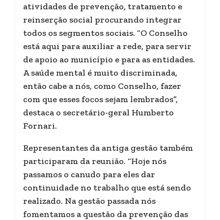
atividades de prevenção, tratamento e
reinserção social procurando integrar
todos os segmentos sociais. “O Conselho
está aqui para auxiliar a rede, para servir
de apoio ao município e para as entidades.
A saúde mental é muito discriminada,
então cabe a nós, como Conselho, fazer
com que esses focos sejam lembrados”,
destaca o secretário-geral Humberto
Fornari.
Representantes da antiga gestão também
participaram da reunião. “Hoje nós
passamos o canudo para eles dar
continuidade no trabalho que está sendo
realizado. Na gestão passada nós
fomentamos a questão da prevenção das