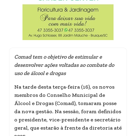
Comad tem o objetivo de estimular e
desenvolver ações voltadas ao combate do
uso de álcool e drogas
Na tarde desta terça-feira (16), os novos
membros do Conselho Municipal de
Álcool e Drogas (Comad), tomaram posse
da nova gestão. Na sessão, foram definidos
o presidente, vice-presidente e secretário
geral, que estarão à frente da diretoria até