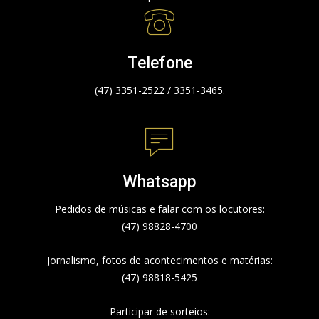
Telefone
(47) 3351-2522 / 3351-3465.
Whatsapp
Pedidos de músicas e falar com os locutores:
(47) 98828-4700
Jornalismo, fotos de acontecimentos e matérias:
(47) 98818-5425
Participar de sorteios: