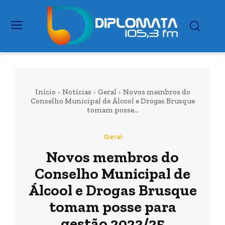
Início
Notícias
Geral
Novos membros do
Conselho Municipal de Álcool e Drogas Brusque
tomam posse...
Geral
Novos membros do
Conselho Municipal de
Álcool e Drogas Brusque
tomam posse para
gestão 2023/25