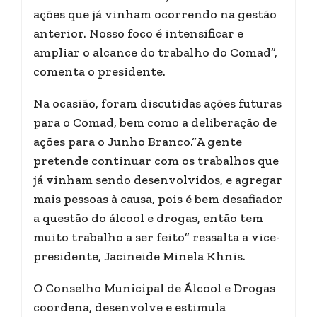
ações que já vinham ocorrendo na gestão
anterior. Nosso foco é intensificar e
ampliar o alcance do trabalho do Comad”,
comenta o presidente.
Na ocasião, foram discutidas ações futuras
para o Comad, bem como a deliberação de
ações para o Junho Branco.“A gente
pretende continuar com os trabalhos que
já vinham sendo desenvolvidos, e agregar
mais pessoas à causa, pois é bem desafiador
a questão do álcool e drogas, então tem
muito trabalho a ser feito” ressalta a vice-
presidente, Jacineide Minela Khnis.
O Conselho Municipal de Álcool e Drogas
coordena, desenvolve e estimula