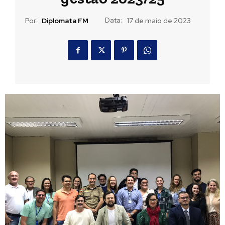
Data:
Por:
Diplomata FM
17 de maio de 2023