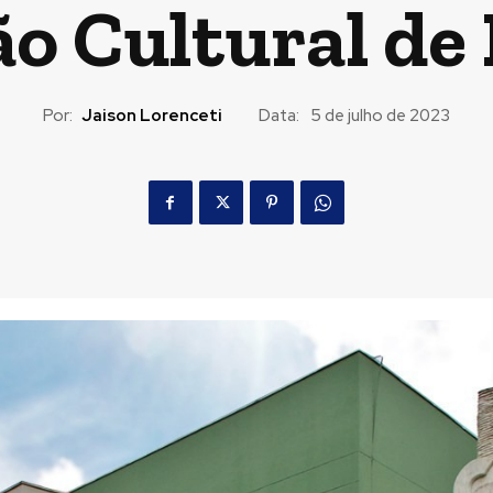
o Cultural de
Por:
Jaison Lorenceti
Data:
5 de julho de 2023