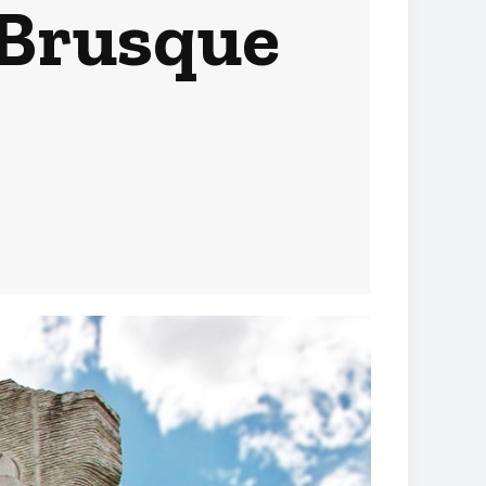
 Brusque