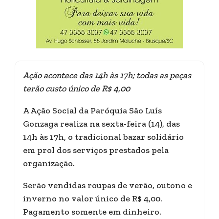
Ação acontece das 14h às 17h; todas as peças
terão custo único de R$ 4,00
A Ação Social da Paróquia São Luís
Gonzaga realiza na sexta-feira (14), das
14h às 17h, o tradicional bazar solidário
em prol dos serviços prestados pela
organização.
Serão vendidas roupas de verão, outono e
inverno no valor único de R$ 4,00.
Pagamento somente em dinheiro.