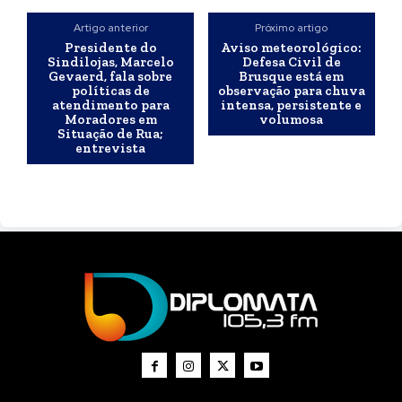
Artigo anterior
Próximo artigo
Presidente do
Aviso meteorológico:
Sindilojas, Marcelo
Defesa Civil de
Gevaerd, fala sobre
Brusque está em
políticas de
observação para chuva
atendimento para
intensa, persistente e
Moradores em
volumosa
Situação de Rua;
entrevista