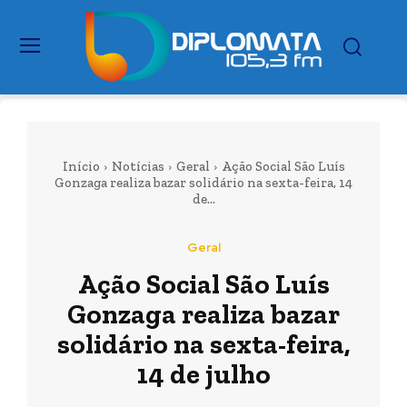
Início
Notícias
Geral
Ação Social São Luís
Gonzaga realiza bazar solidário na sexta-feira, 14
de...
Geral
Ação Social São Luís
Gonzaga realiza bazar
solidário na sexta-feira,
14 de julho