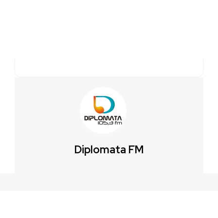
Diplomata FM