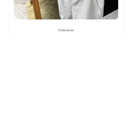
Publicidade