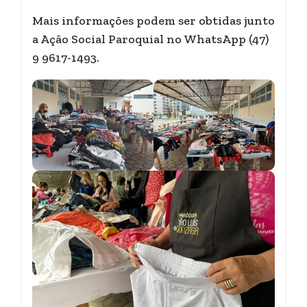
Mais informações podem ser obtidas junto
a Ação Social Paroquial no WhatsApp (47)
9 9617-1493.