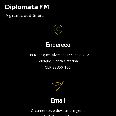
Diplomata FM
A grande audiência.
Endereço
Rua Rodrigues Alves, n. 165, sala 702.
Brusque, Santa Catarina.
CEP 88350-160.
Email
Orçamentos e dúvidas em geral: