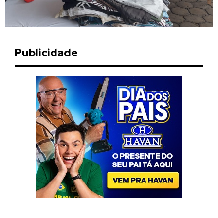
Publicidade