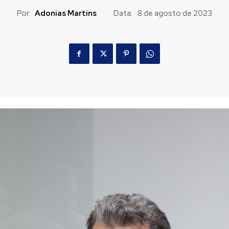
Por:
Adonias Martins
Data:
8 de agosto de 2023