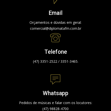
Email
Orçamentos e dúvidas em geral:
comercial@diplomatafm.com.br
Telefone
(47) 3351-2522 / 3351-3465.
Whatsapp
Pedidos de músicas e falar com os locutores:
(47) 98828-4700