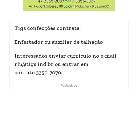
Tigs confecções contrata:
Enfestador ou auxiliar de talhação
Interessados enviar currículo no e-mail
rh@tigs.ind.br ou entrar em
contato 3350-7070.
Publicidade