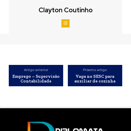
Clayton Coutinho
Artigo anterior
Próximo artigo
Emprego – Supervisão
Vaga no SESC para
Contabilidade
auxiliar de cozinha