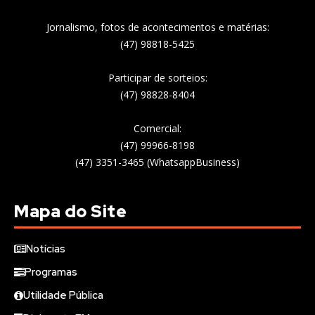
Jornalismo, fotos de acontecimentos e matérias:
(47) 98818-5425
Participar de sorteios:
(47) 98828-8404
Comercial:
(47) 99966-8198
(47) 3351-3465 (WhatsappBusiness)
Mapa do Site
Notícias
Programas
Utilidade Pública