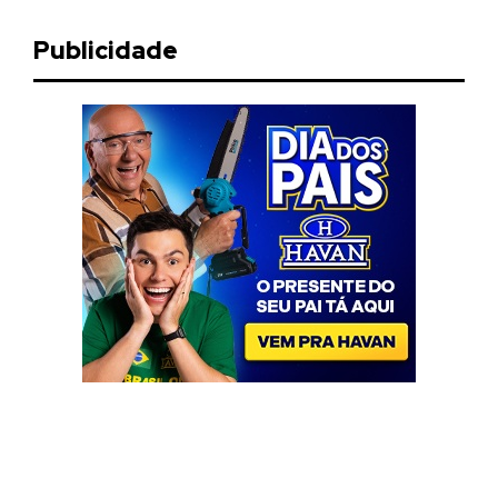
Publicidade