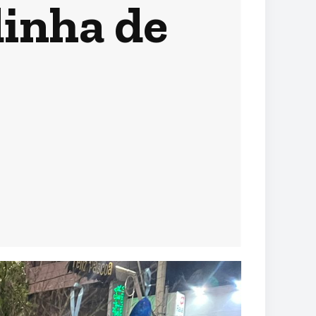
inha de