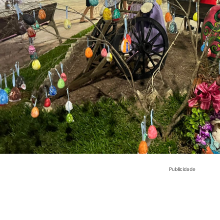
Publicidade