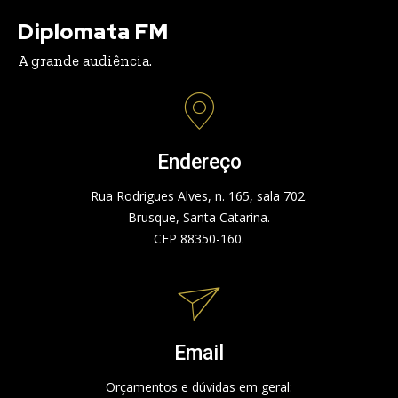
Diplomata FM
A grande audiência.
Endereço
Rua Rodrigues Alves, n. 165, sala 702.
Brusque, Santa Catarina.
CEP 88350-160.
Email
Orçamentos e dúvidas em geral: