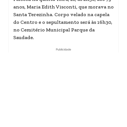
anos, Maria Edith Visconti, que morava no
Santa Terezinha. Corpo velado na capela
do Centro e o sepultamento será às 16h30,
no Cemitério Municipal Parque da
Saudade.
Publicidade