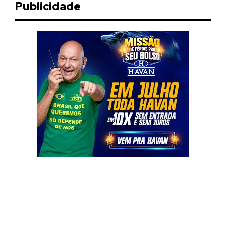
Publicidade