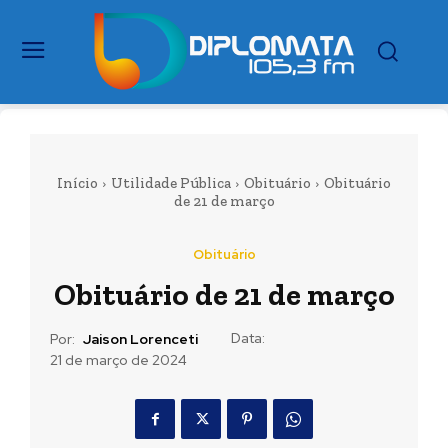
Início
Utilidade Pública
Obituário
Obituário
de 21 de março
Obituário
Obituário de 21 de março
Data:
Por:
Jaison Lorenceti
21 de março de 2024