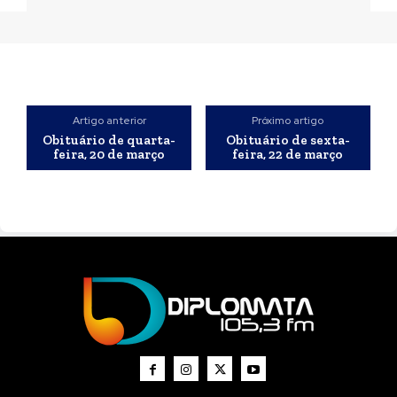
Artigo anterior
Próximo artigo
Obituário de quarta-
Obituário de sexta-
feira, 20 de março
feira, 22 de março