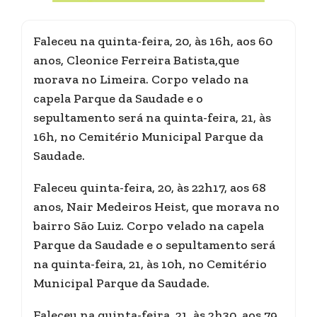
Faleceu na quinta-feira, 20, às 16h, aos 60
anos, Cleonice Ferreira Batista,que
morava no Limeira. Corpo velado na
capela Parque da Saudade e o
sepultamento será na quinta-feira, 21, às
16h, no Cemitério Municipal Parque da
Saudade.
Faleceu quinta-feira, 20, às 22h17, aos 68
anos, Nair Medeiros Heist, que morava no
bairro São Luiz. Corpo velado na capela
Parque da Saudade e o sepultamento será
na quinta-feira, 21, às 10h, no Cemitério
Municipal Parque da Saudade.
Faleceu na quinta-feira, 21, às 2h30, aos 79