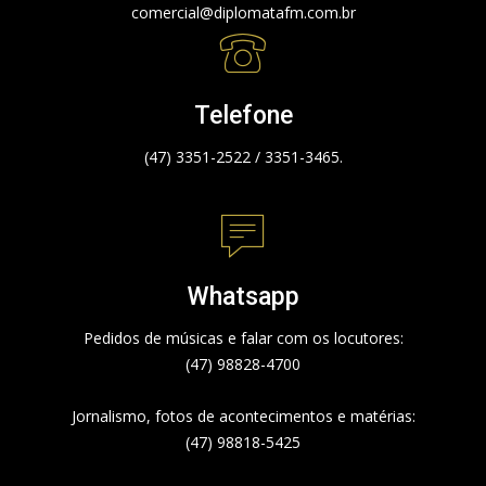
comercial@diplomatafm.com.br
Telefone
(47) 3351-2522 / 3351-3465.
Whatsapp
Pedidos de músicas e falar com os locutores:
(47) 98828-4700
Jornalismo, fotos de acontecimentos e matérias:
(47) 98818-5425