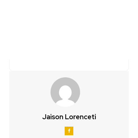
Jaison Lorenceti