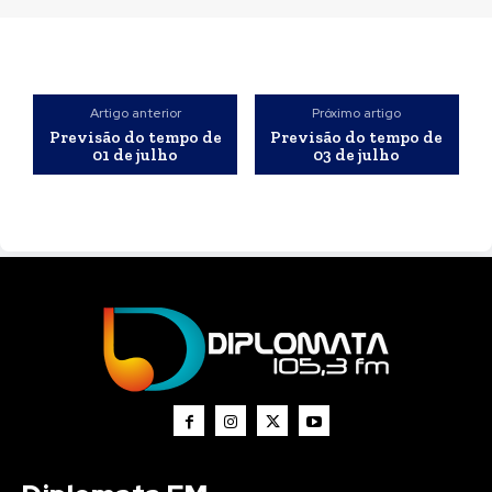
Artigo anterior
Próximo artigo
Previsão do tempo de
Previsão do tempo de
01 de julho
03 de julho