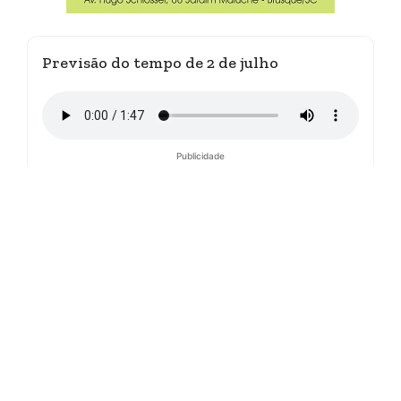
Previsão do tempo de 2 de julho
Publicidade