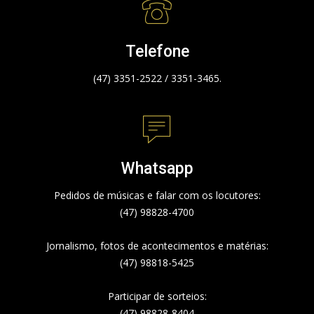
Telefone
(47) 3351-2522 / 3351-3465.
Whatsapp
Pedidos de músicas e falar com os locutores:
(47) 98828-4700
Jornalismo, fotos de acontecimentos e matérias:
(47) 98818-5425
Participar de sorteios:
(47) 98828-8404