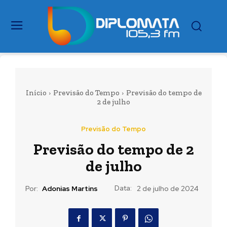
Início
Previsão do Tempo
Previsão do tempo de
2 de julho
Previsão do Tempo
Previsão do tempo de 2
de julho
Data:
Por:
Adonias Martins
2 de julho de 2024