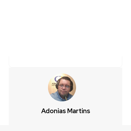
Adonias Martins