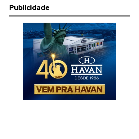
Publicidade