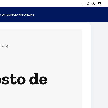
A DIPLOMATA FM ONLINE
lina)
sto de