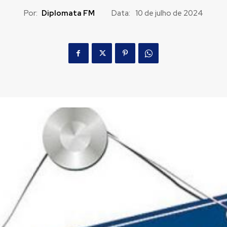
Por:
Diplomata FM
Data:
10 de julho de 2024