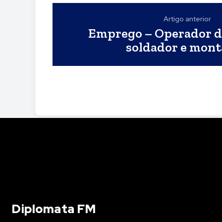
Artigo anterior
Emprego – Operador d
soldador e mon
Diplomata FM