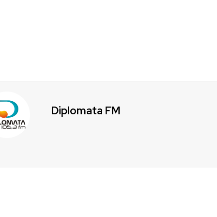
Diplomata FM